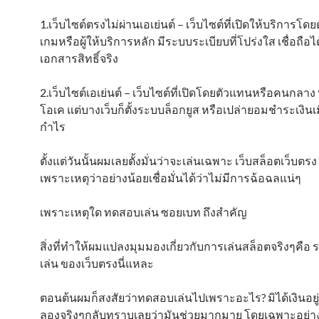
1.เว็บไซต์ตรงไม่ผ่านเอเย่นต์ – เว็บไซต์ที่เปิดให้บริการโ
เกมหรือผู้ให้บริการหลัก มีระบบระเบียบที่โปร่งใส เชื่อถือไ
เอกสารสิทธิ์จริง
2.เว็บไซต์เอเย่นต์ – เว็บไซต์ที่เปิดโดยตัวแทนหรือคนกลาง
โอเค แต่บางเว็บก็ตั้งระบบล็อกยูส หรือเปล่ายอมชำระเงินเมื่
กำไร
ตั้งแต่วันนั้นผมเลยตั้งมั่นว่าจะเล่นเฉพาะ เว็บสล็อตเว็บตรง 
เพราะเหตุว่าอย่างน้อยเชื่อมั่นได้ว่าไม่มีการฉ้อฉลแน่ๆ
เพราะเหตุใด ทดสอบเล่น ซอยเบท ถึงสำคัญ
สิ่งที่ทำให้ผมแปลงมุมมองเกี่ยวกับการเล่นสล็อตจริงๆคื
เล่น ของเว็บตรงนี่แหละ
ตอนต้นผมก็สงสัยว่าทดสอบเล่นไปเพราะอะไร? มิได้เงินอยู่
ลองจริงๆกลับทราบเลยว่ามันช่วยมากมาย โดยเฉพาะอย่างยิ