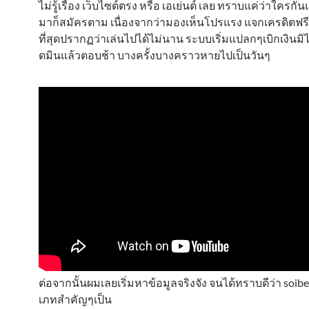
ไม่รู้เรื่อง เว็บไซต์ตรง หรือ เอเย่นต์ เลย ทราบแค่ว่าใครกัน
มาก็สมัครตาม เนื่องจากว่ามองเห็นโปรแรง แจกเครดิตฟร
ที่สุดปรากฏว่าเล่นไปได้ไม่นาน ระบบเริ่มแปลกๆเบิกเงินมิไ
ดมินแล้วตอบช้า บางครั้งบางคราวหายไปเป็นวันๆ
ต่อจากนั้นผมเลยเริ่มหาข้อมูลจริงจัง จนได้ทราบดีว่า soib
เภทสำคัญๆเป็น