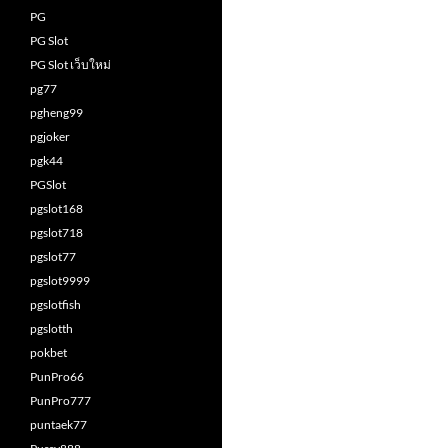
PG
PG Slot
PG Slot เว็บใหม่
pg77
pgheng99
pgjoker
pgk44
PGSlot
pgslot168
pgslot718
pgslot77
pgslot9999
pgslotfish
pgslotth
pokbet
PunPro66
PunPro777
puntaek77