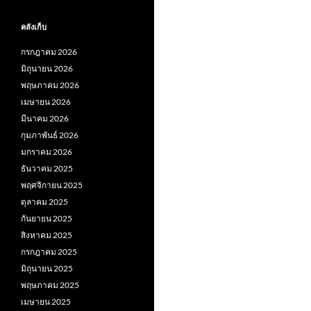
คลังเก็บ
กรกฎาคม 2026
มิถุนายน 2026
พฤษภาคม 2026
เมษายน 2026
มีนาคม 2026
กุมภาพันธ์ 2026
มกราคม 2026
ธันวาคม 2025
พฤศจิกายน 2025
ตุลาคม 2025
กันยายน 2025
สิงหาคม 2025
กรกฎาคม 2025
มิถุนายน 2025
พฤษภาคม 2025
เมษายน 2025