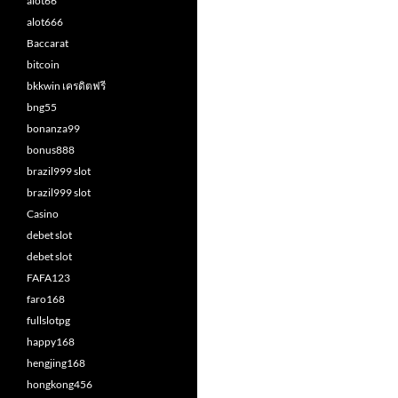
alot66
alot666
Baccarat
bitcoin
bkkwin เครดิตฟรี
bng55
bonanza99
bonus888
brazil999 slot
brazil999 slot
Casino
debet slot
debet slot
FAFA123
faro168
fullslotpg
happy168
hengjing168
hongkong456