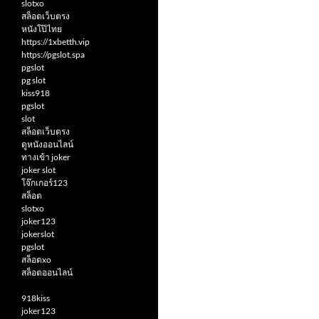
slotxo
สล็อตเว็บตรง
หนังโป๊ไทย
https://1xbetth.vip
https://pgslot.spa
pgslot
pg slot
kiss918
pgslot
slot
สล็อตเว็บตรง
ดูหนังออนไลน์
ทางเข้า joker
joker slot
โจ๊กเกอร์123
สล็อต
slotxo
joker123
jokerslot
pgslot
สล็อตxo
สล็อตออนไลน์
918kiss
joker123