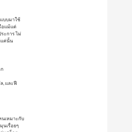
นแบบมาใช้
ือแม้แต่
ประการ ไม่
ค่นั้น
าก
ล, และฟี
ไหนเหมาะกับ
ุนเรื่อยๆ