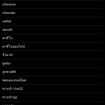
ufanance
ufasnake
yaibet
zeus66
คาสิโน
คาสิโนออนไลน์
จ๊วด 69
ดูหนัง
ถูกหวย88
ทดลองเล่นสล็อต
ทางเข้า live22
ทางเข้าpg