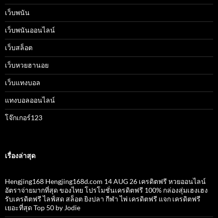
เว็บพนัน
เว็บพนันออนไลน์
เว็บสล็อต
เว็บหวยฮานอย
เว็บแทงบอล
แทงบอลออนไลน์
โจ๊กเกอร์123
เรื่องล่าสุด
Hengjing168 Hengjing168d.com 14 AUG 26 เครดิตฟรี หวยออนไลน์
อัตราจ่ายมากที่สุด ของไทย โปรโมชั่นเครดิตฟรี 100% กล่องสุ่มเฮงเฮง
รับเครดิตฟรี ไลฟ์สด สล็อต ยิงปลา กีฬา ไพ่ เครดิตฟรี แจก เครดิตฟรี
เยอะที่สุด Top 50 by Jodie