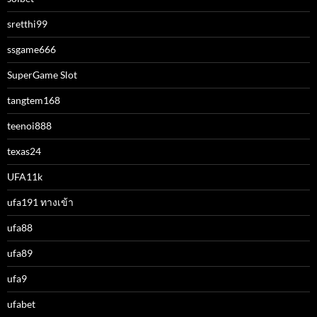
sretthi99
ssgame666
SuperGame Slot
tangtem168
teenoi888
texas24
UFA11k
ufa191 ทางเข้า
ufa88
ufa89
ufa9
ufabet