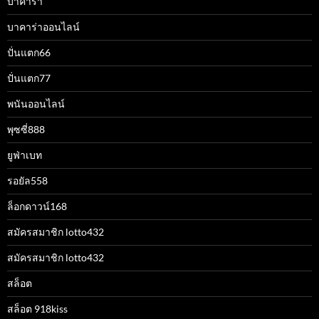
บาคาร่า
บาคาร่าออนไลน์
ปั่นแตก66
ปั่นแตก77
พนันออนไลน์
พุซซี่888
ยูฟ่าเบท
รอยัล558
ล็อกดาวน์168
สมัครสมาชิก lotto432
สมัครสมาชิก lotto432
สล็อต
สล็อต 918kiss