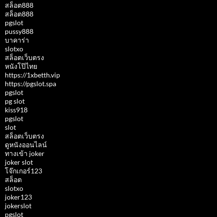
สล็อต888
สล็อต888
pgslot
pussy888
บาคาร่า
slotxo
สล็อตเว็บตรง
หนังโป๊ไทย
https://1xbetth.vip
https://pgslot.spa
pgslot
pg slot
kiss918
pgslot
slot
สล็อตเว็บตรง
ดูหนังออนไลน์
ทางเข้า joker
joker slot
โจ๊กเกอร์123
สล็อต
slotxo
joker123
jokerslot
pgslot