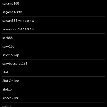
sagame168
sagame168th
sawan888 ทดลองเล่น
sawan888 ทดลองเล่น
scr888
sexy168
sexy168vip
sexybaccarat168
Slot
Slot Online
Slotxo
slotxo24hr
soibet