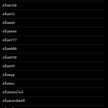
สล็อต168
สล็อต55
สล็อต66
สล็อต666
สล็อต777
สล็อต888
สล็อต918
สล็อต99
สล็อตpg
สล็อตxo
สล็อตออนไลน์
สล็อตเครดิตฟรี