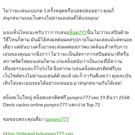
ไม่ว่าจะเล่นแบบกด 1 ครั้งหยุดหรือปลดปล่อยยาว คุณก็
สนุกสนานบนเว็บตรงไม่ผ่านเอเย่นต์ได้แน่นอน!
มองเห็นไหมนะครับว่า การเล่น
สล็อต777
นั้น ไม่ว่าจะสปินด้วย
วิธีไหนก็ตาม มันมิได้ส่งผลต่อผลสรุปภายในเกมเลยแม้แต่หน่อย
เดียว แต่มันบางครั้งอาจจะส่งผลต่อสภาพแวดล้อมสำหรับการ
เล่นของคุณมากยิ่งกว่า ไม่ว่าจะเป็นอัตราการสปินต่อนาทีหรือ
สภาพจิตใจตอนเล่นก็ตาม เกมสล็อตนับว่าเป็นเกมที่มีความ
เที่ยงธรรมและก็โปร่งใส ยิ่งหากมาเล่นสล็อตเเครดิตฟรีบน
เว็บไซต์ตรงไม่ผ่านเอเย่นต์ด้วยแล้วล่ะก็ การันตีเลยว่า คุณจะบัน
เทิงใจและเอนจอยได้อย่างแน่นอน มาสนุกสนานกันได้เลย!
สล็อตเว็บใหญ่ สล็อตเเครดิตฟรี punpro777.ceo 19 ธันวา 2568
Denis casino online punpro777 แตกง่าย Top 72
ขอขอบพระคุณที่มา
punpro777
https://rebrand.ly/punpro777-ceo