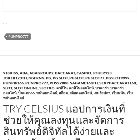
…
PUNPRO777
918KISS
,
ABA
,
ABAGROUP2
,
BACCARAT
,
CASINO
,
JOKER123
,
JOKER123TH
,
NGERNN
,
PG
,
PG SLOT
,
PGSLOT
,
PGSLOT77
,
PGSLOT9999
,
PUNPRO66
,
PUNPRO777
,
PUSSY888
,
SAGAME168TH
,
SEXYBACCARAT168
,
SLOT
,
SLOT ONLINE
,
SLOTXO
,
คาสิโน
,
คาสิโนออนไลน์
,
บาคาร่า
,
บาคาร่า
ออนไลน์
,
ปั่นแตก66
,
พนันออนไลน์
,
สล็อต
,
สล็อตออนไลน์
,
เกมยิงปลา
,
เว็บพนัน
,
เว็บ
พนันออนไลน์
TRY CELSIUS แอปการเงินที่
ช่วยให้คุณลงทุนและจัดการ
สินทรัพย์ดิจิทัลได้ง่ายและ