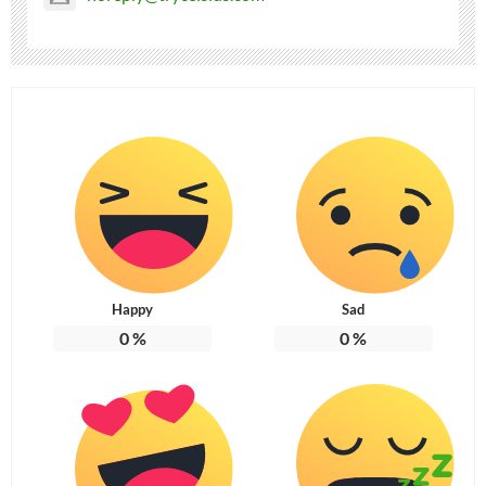
Happy
Sad
0
%
0
%