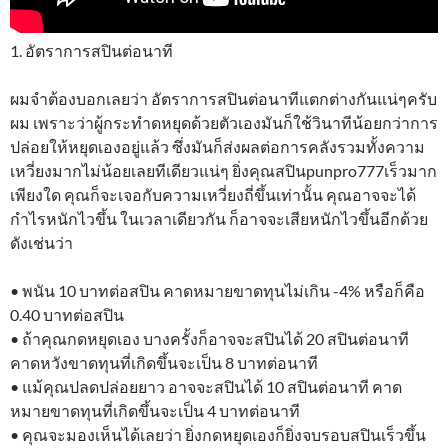
1. อัตราการสปินต่อนาที
ผมจำต้องบอกเลยว่า อัตราการสปินต่อนาทีแตกต่างกันแน่ๆครับ
ผม เพราะว่าผู้กระทำดหยุดด้วยตัวเองมันก็ใช้วินาทีน้อยกว่าการ
ปล่อยให้หยุดเองอยู่แล้ว ซึ่งมันก็ส่งผลต่อการคลังรวมทั้งความ
เหวี่ยงมากไม่น้อยเลยทีเดียวแน่ๆ ยิ่งคุณสปินpunpro777เร็วมาก
เพียงใด คุณก็จะเจอกับความเหวี่ยงถี่ขึ้นเท่านั้น คุณอาจจะได้
กำไรหนักไวขึ้น ในเวลาเดียวกัน ก็อาจจะเสียหนักไวขึ้นอีกด้วย
ดังเช่นว่า
• พนัน 10 บาทต่อสปิน คาดหมายขาดทุนไม่เกิน -4% หรือก็คือ
0.40 บาทต่อสปิน
• ถ้าคุณกดหยุดเอง บางครั้งก็อาจจะสปินได้ 20 สปินต่อนาที
คาดหวังขาดทุนที่เกิดขึ้นจะเป็น 8 บาทต่อนาที
• แม้คุณปลดปล่อยยาว อาจจะสปินได้ 10 สปินต่อนาที คาด
หมายขาดทุนที่เกิดขึ้นจะเป็น 4 บาทต่อนาที
• คุณจะมองเห็นได้เลยว่า ยิ่งกดหยุดเองก็ยิ่งจบรอบสปินเร็วขึ้น