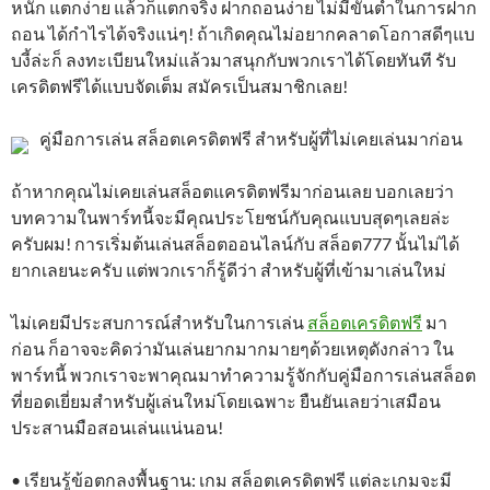
หนัก แตกง่าย แล้วก็แตกจริง ฝากถอนง่าย ไม่มีขั้นต่ำในการฝาก
ถอน ได้กำไรได้จริงแน่ๆ! ถ้าเกิดคุณไม่อยากคลาดโอกาสดีๆแบ
บงี้ล่ะก็ ลงทะเบียนใหม่แล้วมาสนุกกับพวกเราได้โดยทันที รับ
เครดิตฟรีได้แบบจัดเต็ม สมัครเป็นสมาชิกเลย!
คู่มือการเล่น สล็อตเครดิตฟรี สำหรับผู้ที่ไม่เคยเล่นมาก่อน
ถ้าหากคุณไม่เคยเล่นสล็อตแครดิตฟรีมาก่อนเลย บอกเลยว่า
บทความในพาร์ทนี้จะมีคุณประโยชน์กับคุณแบบสุดๆเลยล่ะ
ครับผม! การเริ่มต้นเล่นสล็อตออนไลน์กับ สล็อต777 นั้นไม่ได้
ยากเลยนะครับ แต่พวกเราก็รู้ดีว่า สำหรับผู้ที่เข้ามาเล่นใหม่
ไม่เคยมีประสบการณ์สำหรับในการเล่น
สล็อตเครดิตฟรี
มา
ก่อน ก็อาจจะคิดว่ามันเล่นยากมากมายๆด้วยเหตุดังกล่าว ใน
พาร์ทนี้ พวกเราจะพาคุณมาทำความรู้จักกับคู่มือการเล่นสล็อต
ที่ยอดเยี่ยมสำหรับผู้เล่นใหม่โดยเฉพาะ ยืนยันเลยว่าเสมือน
ประสานมือสอนเล่นแน่นอน!
• เรียนรู้ข้อตกลงพื้นฐาน: เกม สล็อตเครดิตฟรี แต่ละเกมจะมี