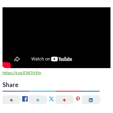
https://t.co/FJ4i7sjYJv
Share