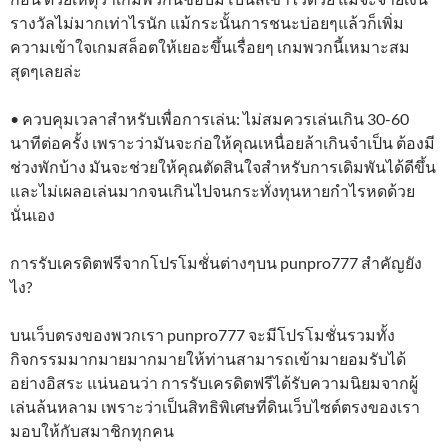
รางวัลไม่มากเท่าไรนัก แม้กระนั้นการชนะบ่อยๆแล้วก็เพิ่ม
ความเข้าใจเกมสล็อตให้เยอะขึ้นเรื่อยๆ เกมพวกนี้เหมาะสม
สุดๆเลยล่ะ
• ควบคุมเวลาสำหรับเพื่อการเล่น: ไม่สมควรเล่นเกิน 30-60
นาทีต่อครั้ง เพราะว่ามันจะก่อให้คุณเหนื่อยล้าเกินจำเป็น ต้องมี
ช่วงพักบ้าง มันจะช่วยให้คุณตัดสินใจสำหรับการเดิมพันได้ดีขึ้น
และไม่เผลอเล่นมากจนเกินไปจนกระทั่งทุนหายกำไรหดด้วย
นั่นเอง
การรับเครดิตฟรีจากโปรโมชั่นต่างๆบน punpro777 สำคัญยัง
ไง?
บนเว็บตรงของพวกเรา punpro777 จะมีโปรโมชั่นรวมทั้ง
กิจกรรมมากมายมากมายให้ท่านสามารถเข้ามายอมรับได้
อย่างอิสระ แน่นอนว่า การรับเครดิตฟรีได้รับความนิยมจากผู้
เล่นล้นหลาม เพราะว่าเป็นสิทธิพิเศษที่ดินเว็บไซต์ตรงของเรา
มอบให้กับสมาชิกทุกคน