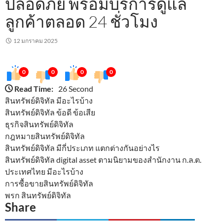
ปลอดภัย พร้อมบริการดูแล
ลูกค้าตลอด 24 ชั่วโมง
12 มกราคม 2025
0
0
0
0
Read Time:
26 Second
สินทรัพย์ดิจิทัล มีอะไรบ้าง
สินทรัพย์ดิจิทัล ข้อดี ข้อเสีย
ธุรกิจสินทรัพย์ดิจิทัล
กฎหมายสินทรัพย์ดิจิทัล
สินทรัพย์ดิจิทัล มีกี่ประเภท แตกต่างกันอย่างไร
สินทรัพย์ดิจิทัล digital asset ตามนิยามของสำนักงาน ก.ล.ต.
ประเทศไทย มีอะไรบ้าง
การซื้อขายสินทรัพย์ดิจิทัล
พรก สินทรัพย์ดิจิทัล
Share