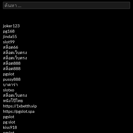
ค้นหา
สำหรับ:
joker123
pg168
jinda55
slot99
สล็อต66
สล็อตเว็บตรง
สล็อตเว็บตรง
สล็อต888
สล็อต888
pgslot
pussy888
บาคาร่า
slotxo
สล็อตเว็บตรง
หนังโป๊ไทย
https://1xbetth.vip
https://pgslot.spa
pgslot
pg slot
kiss918
pgslot