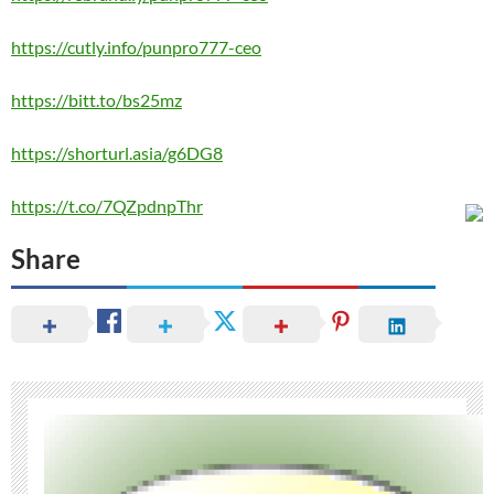
https://cutly.info/punpro777-ceo
https://bitt.to/bs25mz
https://shorturl.asia/g6DG8
https://t.co/7QZpdnpThr
Share