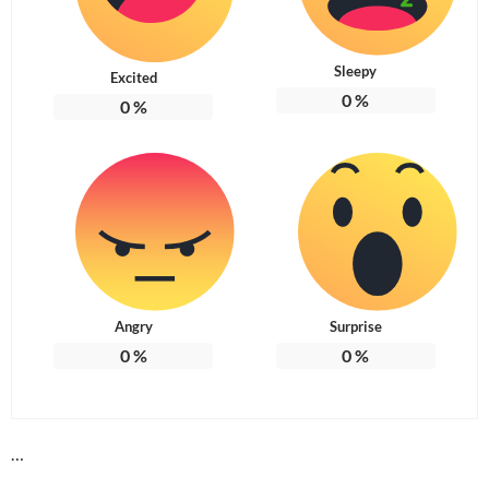
Sleepy
Excited
0
%
0
%
Angry
Surprise
0
%
0
%
…