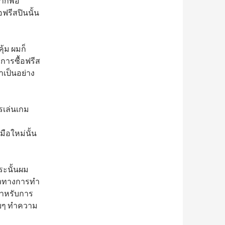
นมากพอ
อฟรีสปินนั้น
ุ้ม ผมก็
การซื้อฟรีส
่าเป็นอย่าง
รเล่นเกม
ือใหม่นั้น
ระนั้นผม
แนวทางการทำ
สำหรับการ
อยๆ ทำความ