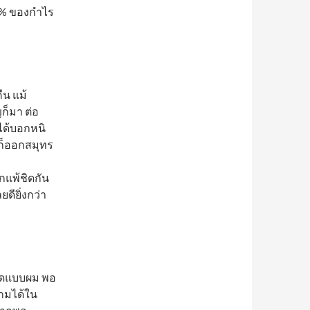
70% ของกำไร
ืน แม้
ก็มา ต่อ
ิได้บอกหนิ
ปก็ออกสมุทร
กแพ้ชิดกัน
ดียิ่งกว่า
่คิดแบบผม พอ
เกมได้ใน