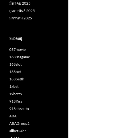
มีนาคม 2025
กุมภาพันธ์ 2025
มกราคม 2025
หมวดหมู่
037movie
1688sagame
168slot
188bet
188betth
1xbet
1xbetth
918Kiss
918kissauto
ABA
ABAGroup2
allbet24hr