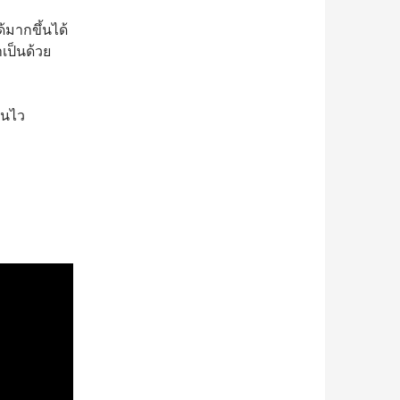
้มากขึ้นได้
ำเป็นด้วย
อนไว