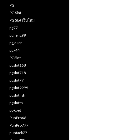
PG
PG Slot
PG Slot เว็บใหม่
pg77
pgheng99
pgjoker
pgk44
PGSlot
pgslot168
pgslot718
pgslot77
pgslot9999
pgslotfish
pgslotth
pokbet
PunPro66
PunPro777
puntaek77