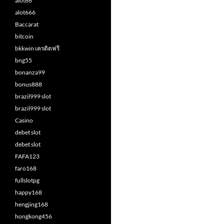
alot66
alot666
Baccarat
bitcoin
bkkwin เครดิตฟรี
bng55
bonanza99
bonus888
brazil999 slot
brazil999 slot
Casino
debet slot
debet slot
FAFA123
faro168
fullslotpg
happy168
hengjing168
hongkong456