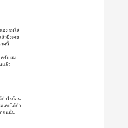
วเอง ผมใส่
ล้วยิ่งเคย
ดนี้
ะครับ ผม
ินแล้ว
ได้กำไรก้อน
ม่เคยได้กำ
มถอนนั่น