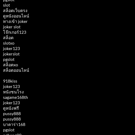
slot
สล็อตเว็บตรง
ดูหนังออนไลน์
ทางเข้า joker
joker slot
โจ๊กเกอร์123
สล็อต
slotxo
joker123
jokerslot
pgslot
สล็อตxo
สล็อตออนไลน์
918kiss
joker123
หนังชนโรง
sagame168th
joker123
ดูหนังฟรี
pussy888
pussy888
บาคาร่า168
pgslot