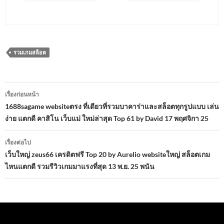
รวมเกมสล็อต
เมนู
เรื่องก่อนหน้า
นำทาง
1688sagame websiteตรง ที่เดียวที่รวมบาคาร่าและสล็อตทุกรูปแบบ เล่น
ง่าย แตกดี คาสิโน เว็บแม่ ใหม่ล่าสุด Top 61 by David 17 พฤศจิกา 25
เรื่อง
เรื่องต่อไป
เว็บใหญ่ zeus66 เครดิตฟรี Top 20 by Aurelio websiteใหญ่ สล็อตเกม
ไหนแตกดี รวมรีวิวเกมมาแรงที่สุด 13 พ.ย. 25 พนัน