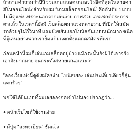
ถ้าถามคำถามว่าปีนี้ รวมเกมสล็อต เกมอะไรฮิตที่สุดในสายคา
สิโนออนไลน์? สำหรับผม “เกมสล็อตออนไลน์” คืออันดับ 1 แบบ
ไม่มีคู่แข่ง เพราะนอกจากเล่นง่าย ภาพสวย เอฟเฟกต์ตระการ
ตาแล้ว ในเวลานี้ยังมี เว็บสล็อตมาแรงหลายราย ที่เปิดให้สมัค
รกล้วยๆไม่กี่วินาที แถมยังขยันแจกโบนัสกันแบบหนักมาก ชนิด
ที่ผู้เล่นอย่างพวกเรายิ้มแก้มแตกตั้งแต่กดสมัครทีแรก
ก่อนหน้านี้ผมก็เล่นเกมสล็อตอยู่บ้าง แม้กระนั้นยังมิได้เอาจริง
เอาจังมากมาย จนกระทั่งสหายเสนอแนะว่า
“ลองเว็บแห่งนี้ดูดิ สมัครง่าย โบนัสเยอะ เล่นประเดี๋ยวเดียวก็ลุ้น
แตกรัวๆ”
พอใช้ได้ยินแบบงี้ผมเลยลองกดเข้าไปมอง ปรากฏว่า…
• หน้าเว็บไซต์ใช้งานง่าย
• มีปุ่ม “ลงทะเบียน” ชัดแจ้ง