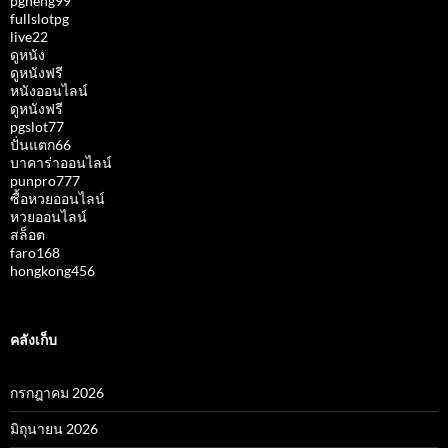
pgheng99
fullslotpg
live22
ดูหนัง
ดูหนังฟรี
หนังออนไลน์
ดูหนังฟรี
pgslot77
ปั่นแตก66
บาคาร่าออนไลน์
punpro777
ซื้อหวยออนไลน์
หวยออนไลน์
สล็อต
faro168
hongkong456
คลังเก็บ
กรกฎาคม 2026
มิถุนายน 2026