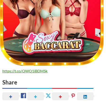
https://t.co/QWQ1iBDMSk
Share