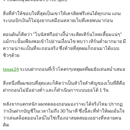
สิ่งที่ทำให้ชอบใจที่สุดเป็นเขาให้เครดิตฟรีเล่นได้ทุกเกม แถม
ระบบเบิกเงินก็ไม่ยุ่งยากเสมือนหลายเว็บที่เคยพบมาก่อน
ตอนต้นก็คิดว่า “โบนัสฟรีอย่างงี้น่าจะติดเทิร์นโหดเหี้ยมแน่ๆ”
แม้กระนั้นเพียงพอเข้าไปอ่านเงื่อนไข พบว่า เทิร์นต่ำมากมาย มี
ความน่าจะเป็นที่จะถอนจริง ซึ่งท้ายที่สุดผมก็ถอนมาได้แบบ
ชิวๆด้วย
texas24
ระบบฝากถอนที่เร็วโคตรๆเหตุผลที่ผมยังเล่นสม่ำเสมอ
สิ่งหนึ่งที่ผมชอบที่สุดและก็คิดว่าเป็นหัวใจสำคัญของเว็บที่ดีคือ
ฝากถอนไม่มีอย่างต่ำ และก็ดำเนินการแบบออโต้ 1 วัน
หลังจากแตกหนัก ผมทดลองถอนมองว่าจะได้จริงไหม ปรากฏ
ว่าเงินฝากบัญชีในเวลาไม่ถึง 30 วินาที ซึ่งนี้ล่ะที่ทำให้ผมมั่นใจ
ว่าเล่นสล็อตออนไลน์ไม่ใช่เรื่องน่าสยดสยองอย่างที่หลายคน
คิด