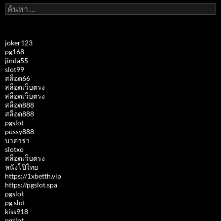
ค้นหา
สำหรับ:
joker123
pg168
jinda55
slot99
สล็อต66
สล็อตเว็บตรง
สล็อตเว็บตรง
สล็อต888
สล็อต888
pgslot
pussy888
บาคาร่า
slotxo
สล็อตเว็บตรง
หนังโป๊ไทย
https://1xbetth.vip
https://pgslot.spa
pgslot
pg slot
kiss918
pgslot