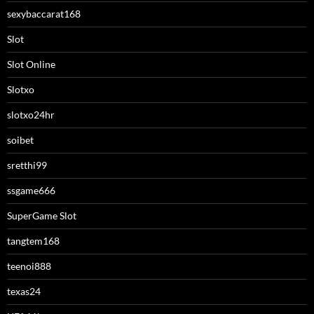
sexybaccarat168
Slot
Slot Online
Slotxo
slotxo24hr
soibet
sretthi99
ssgame666
SuperGame Slot
tangtem168
teenoi888
texas24