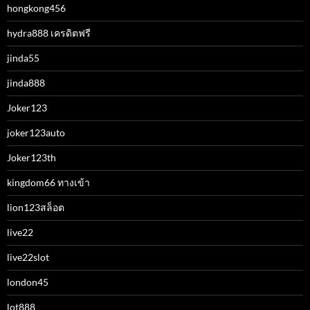
hongkong456
hydra888 เครดิตฟรี
jinda55
jinda888
Joker123
joker123auto
Joker123th
kingdom66 ทางเข้า
lion123สล็อต
live22
live22slot
london45
lot888