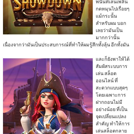
พนันที่เล่นเพลิน
กดหมุนไปเรื่อยๆ
แม้กระนั้น
สำหรับผม บอก
เลยว่ามันเป็น
มากกว่านั้น
เนื่องจากว่ามันเป็นประสบการณ์ที่ทำให้ผมรู้สึกทั้งลุ้น อีกทั้งมัน
และก็ยังพาให้ได้
สัมผัสระบบการ
เล่น สล็อต
ออนไลน์ ที่
สะดวกแบบสุดๆ
โดยเฉพาะการ
ฝากถอนไม่มี
อย่างน้อย ที่เป็น
จุดเปลี่ยนแปลง
สำคัญ ทำให้การ
เล่นสล็อตกลาย