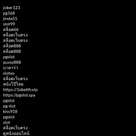
joker123
pg168
jinda55
slot99
สล็อต66
สล็อตเว็บตรง
สล็อตเว็บตรง
สล็อต888
สล็อต888
pgslot
pussy888
บาคาร่า
slotxo
สล็อตเว็บตรง
หนังโป๊ไทย
https://1xbetth.vip
https://pgslot.spa
pgslot
pg slot
kiss918
pgslot
slot
สล็อตเว็บตรง
ดูหนังออนไลน์