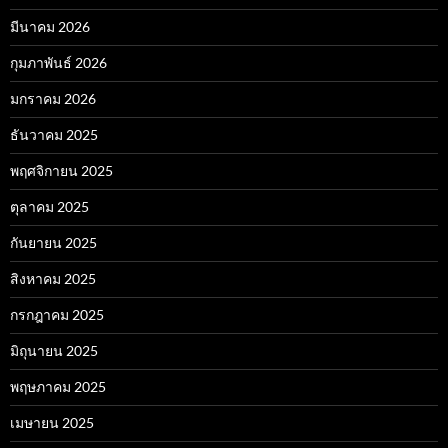
มีนาคม 2026
กุมภาพันธ์ 2026
มกราคม 2026
ธันวาคม 2025
พฤศจิกายน 2025
ตุลาคม 2025
กันยายน 2025
สิงหาคม 2025
กรกฎาคม 2025
มิถุนายน 2025
พฤษภาคม 2025
เมษายน 2025