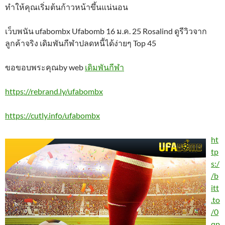
ทำให้คุณเริ่มต้นก้าวหน้าขึ้นแน่นอน
เว็บพนัน ufabombx Ufabomb 16 ม.ค. 25 Rosalind ดูรีวิวจาก
ลูกค้าจริง เดิมพันกีฬาปลดหนี้ได้ง่ายๆ Top 45
ขอขอบพระคุณby web
เดิมพันกีฬา
https://rebrand.ly/ufabombx
https://cutly.info/ufabombx
ht
tp
s:/
/b
itt
.to
/0
qp