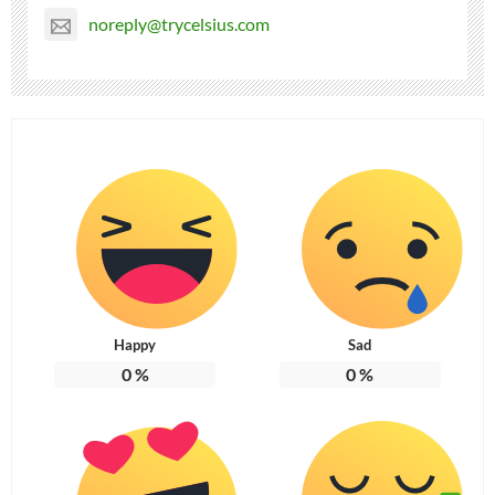
noreply@trycelsius.com
Happy
Sad
0
%
0
%