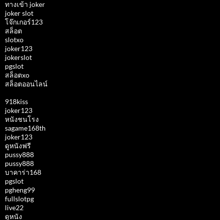
ทางเข้า joker
joker slot
โจ๊กเกอร์123
สล็อต
slotxo
joker123
jokerslot
pgslot
สล็อตxo
สล็อตออนไลน์
918kiss
joker123
หนังชนโรง
sagame168th
joker123
ดูหนังฟรี
pussy888
pussy888
บาคาร่า168
pgslot
pgheng99
fullslotpg
live22
ดูหนัง