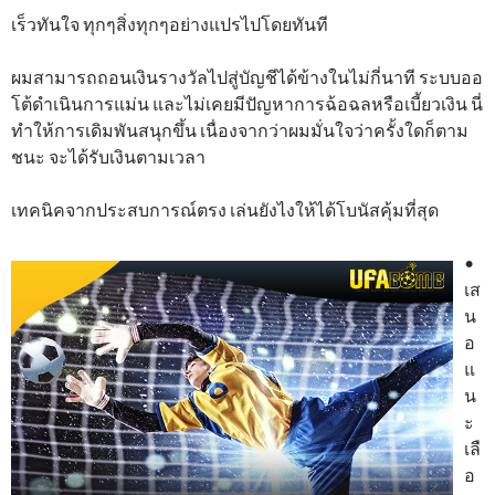
เร็วทันใจ ทุกๆสิ่งทุกๆอย่างแปรไปโดยทันที
ผมสามารถถอนเงินรางวัลไปสู่บัญชีได้ข้างในไม่กี่นาที ระบบออ
โต้ดำเนินการแม่น และไม่เคยมีปัญหาการฉ้อฉลหรือเบี้ยวเงิน นี่
ทำให้การเดิมพันสนุกขึ้น เนื่องจากว่าผมมั่นใจว่าครั้งใดก็ตาม
ชนะ จะได้รับเงินตามเวลา
เทคนิคจากประสบการณ์ตรง เล่นยังไงให้ได้โบนัสคุ้มที่สุด
•
เส
น
อ
แ
น
ะ
เลื
อ