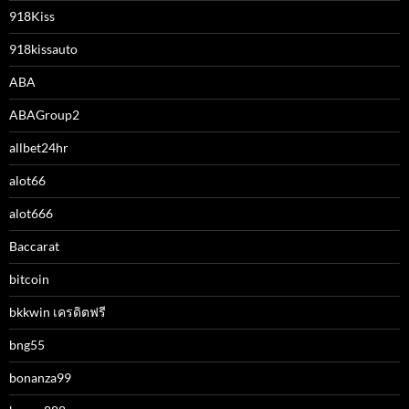
918Kiss
918kissauto
ABA
ABAGroup2
allbet24hr
alot66
alot666
Baccarat
bitcoin
bkkwin เครดิตฟรี
bng55
bonanza99