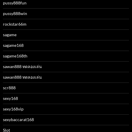
pussy888fun
pussy888win
rockstar66m
sagame
sagame168
sagame168th
sawan888 ทดลองเล่น
sawan888 ทดลองเล่น
scr888
sexy168
sexy168vip
sexybaccarat168
Slot