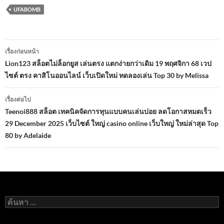
UFABOMB
เมนู
เรื่องก่อนหน้า
นำทาง
Lion123 สล็อตไม่ล็อกยูส เล่นตรง แตกง่ายกว่าเดิม 19 พฤศจิกา 68 เวป
ไซต์ ตรง คาสิโนออนไลน์ เว็บเปิดใหม่ ทดลองเล่น Top 30 by Melissa
เรื่อง
เรื่องต่อไป
Teenoi888 สล็อต เทคนิคจัดการทุนแบบคนเล่นบ่อย ลดโอกาสหมดเร็ว
29 December 2025 เว็บไซต์ ใหญ่ casino online เว็บใหญ่ ใหม่ล่าสุด Top
80 by Adelaide
ค้นหา
สำหรับ: