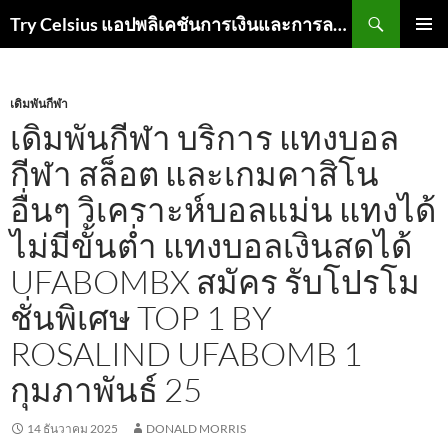
ค้นหา
Try Celsius แอปพลิเคชันการเงินและการลงทุน
ข้าม
เมนูหลัก
ไป
ยัง
เนื้อหา
เดิมพันกีฬา
เดิมพันกีฬา บริการ แทงบอล
กีฬา สล็อต และเกมคาสิโน
อื่นๆ วิเคราะห์บอลแม่น แทงได้
ไม่มีขั้นต่ำ แทงบอลเงินสดได้
UFABOMBX สมัคร รับโปรโม
ชั่นพิเศษ TOP 1 BY
ROSALIND UFABOMB 1
กุมภาพันธ์ 25
14 ธันวาคม 2025
DONALD MORRIS