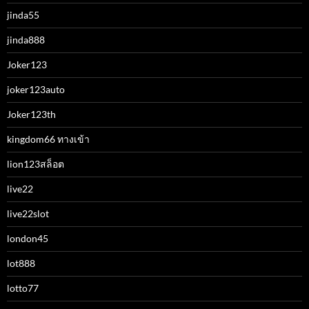
jinda55
jinda888
Joker123
joker123auto
Joker123th
kingdom66 ทางเข้า
lion123สล็อต
live22
live22slot
london45
lot888
lotto77