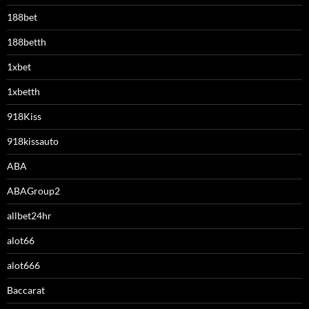
188bet
188betth
1xbet
1xbetth
918Kiss
918kissauto
ABA
ABAGroup2
allbet24hr
alot66
alot666
Baccarat