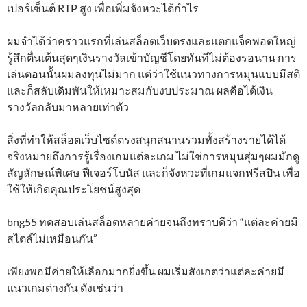
เปอร์เซ็นต์ RTP สูง เพื่อเพิ่มจังหวะได้กำไร
ผมจำได้ว่าคราวแรกที่เล่นสล็อตเว็บตรงและแตกแจ็คพอตใหญ่
รู้สึกตื่นเต้นสุดๆเงินรางวัลเข้าบัญชีโดยทันทีไม่ต้องรอนาน การ
เล่นตอนนั้นผมลงทุนไม่มาก แต่ว่าใช้แนวทางการหมุนแบบมีสติ
และก็สลับเดิมพันให้เหมาะสมกับงบประมาณ ผลคือได้เงิน
รางวัลกลับมาหลายเท่าตัว
สิ่งที่ทำให้สล็อตเว็บไซต์ตรงสนุกสนานรวมทั้งสร้างรายได้ได้
จริงหมายถึงการรู้เรื่องเกมแต่ละเกม ไม่ใช่การหมุนสุ่มๆผมมักดู
สัญลักษณ์พิเศษ ฟีเจอร์โบนัส และก็จังหวะที่เกมแจกฟรีสปิน เพื่อ
ใช้ให้เกิดคุณประโยชน์สูงสุด
bng55 ทดสอบเล่นสล็อตหลายค่ายจนถึงทราบดีว่า “แต่ละค่ายมี
สไตล์ไม่เหมือนกัน”
เพียงพอมีค่ายให้เลือกมากยิ่งขึ้น ผมเริ่มสังเกตว่าแต่ละค่ายมี
แนวเกมต่างกัน ดังเช่นว่า