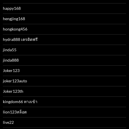
happy168
hengjing168
hongkong456
hydra888 เครดิตฟรี
jinda55
jinda888
Joker123
joker123auto
Joker123th
kingdom66 ทางเข้า
lion123สล็อต
live22