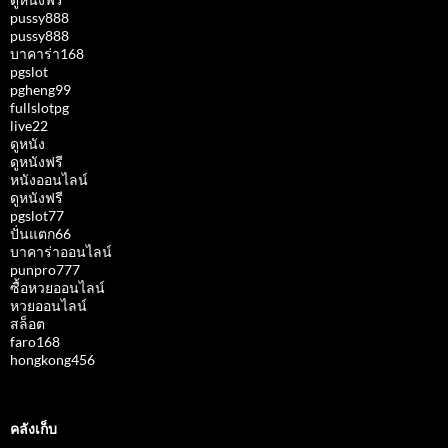
pussy888
pussy888
บาคาร่า168
pgslot
pgheng99
fullslotpg
live22
ดูหนัง
ดูหนังฟรี
หนังออนไลน์
ดูหนังฟรี
pgslot77
ปั่นแตก66
บาคาร่าออนไลน์
punpro777
ซื้อหวยออนไลน์
หวยออนไลน์
สล็อต
faro168
hongkong456
คลังเก็บ