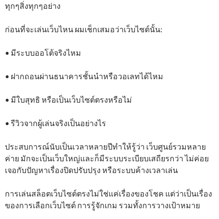
ทุกๆสิ่งทุกๆอย่าง
ก่อนที่จะเล่นเว็บไหน ผมเช็กเสมอว่าเว็บไซต์นั้น:
• มีระบบออโต้จริงไหม
• ฝากถอนผ่านธนาคารชั้นนำหรือวอเลทได้ไหม
• มีใบสุทธิ หรือเป็นเว็บไซต์ตรงหรือไม่
• รีวิวจากผู้เล่นจริงเป็นอย่างไร
ประสบการณ์นับเป็นเวลาหลายปีทำให้รู้ว่า เว็บศูนย์รวมหลาย
ค่าย มักจะเป็นเว็บใหญ่และก็มีระบบระเบียบเสถียรกว่า ไม่ค่อย
เจอกับปัญหาเรื่องปิดปรับปรุง หรือระบบค้างเวลาเล่น
การเล่นสล็อตเว็บไซต์ตรงไม่ใช่แค่เรื่องของโชค แต่ว่าเป็นเรื่อง
ของการเลือกเว็บไซต์ การรู้จักเกม รวมทั้งการวางเป้าหมาย