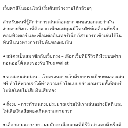
เว็บคาสิโนออนไลน์ เริ่มต้นสร้างรายได้กล้วยๆ
สำหรับคนที่รู้สึกว่าการเล่นสล็อตยาก ผมขอบอกเลยว่ามัน
ง่ายดายยิ่งกว่าที่คิดมาก เพียงแค่คุณมีโทรศัพท์เคลื่อนที่หรือ
คอมพิวเตอร์ และเชื่อมต่ออินเทอร์เน็ต ก็สามารถเข้าเล่นได้ใน
ทันที แนวทางการเริ่มต้นของผมเป็น
• สมัครเป็นสมาชิกกับเว็บตรง – เลือกเว็บที่มีรีวิวดี มีระบบฝาก
ถอนออโต้ และรองรับ True Wallet
• ทดสอบเล่นก่อน – เว็บตรงหลายเว็บมีระบบระเบียบทดลองเล่น
ฟรี ทำให้พวกเราได้ทำความเข้าใจแบบอย่างเกมรวมทั้งฟีพบร์
โบนัสโดยไม่เสียเงินเสียทอง
• ตั้งงบ – การกำหนดงบประมาณช่วยให้เราเล่นอย่างมีสติ และ
ไม่เสียเงินเสียทองเกินความสามารถ
• เลือกเกมแตกง่าย – ผมมักจะเลือกเกมที่มีรีวิวว่าแตกดี หรือมี