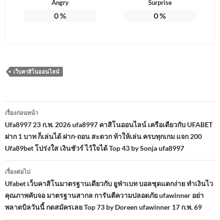
Angry
Surprise
0
%
0
%
เว็บคาสิโนออนไลน์
เมนู
เรื่องก่อนหน้า
นำทาง
Ufa8997 23 ก.พ. 2026 ufa8997 คาสิโนออนไลน์ เครือเดียวกับ UFABET
ฝาก 1 บาท ก็เล่นได้ ฝาก-ถอน สะดวก ท้าให้เล่น ครบทุกเกม แจก 200
เรื่อง
Ufa89bet โปร่งใส เงินชัวร์ ไว้ใจได้ Top 43 by Sonja ufa8997
เรื่องต่อไป
Ufabet เว็บคาสิโนมาตรฐานเดียวกับ ยูฟ่าเบท บอลชุดแตกง่าย ทำเงินไว
คุณภาพคับจอ มาตรฐานสากล การันตีความปลอดภัย ufawinner อย่า
พลาดบิลวันนี้ กดสมัครเลย Top 73 by Doreen ufawinner 17 ก.พ. 69