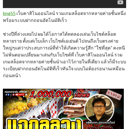
bng55
เว็บคาสิโนออนไลน์ รวมเกมสล็อตจากหลายค่ายชั้นหนึ่ง
พร้อมระบบฝากถอนอัตโนมัติเร็ว
ช่วงปีที่ล่วงเลยไป ผมได้โอกาสได้ทดลองเล่นเว็บไซต์สล็อต
หลายราย ตั้งแต่เว็บเล็ก เว็บไซต์เอเย่นต์ ไปจนถึงเว็บตรงค่าย
ใหญ่ๆแต่ว่าประสบการณ์ที่ทำให้เกิดความรู้สึก “ใช่ที่สุด” คงหนี
ไม่พ้นตอนเปลี่ยนมาเล่นกับเว็บไซต์ที่ เว็บคาสิโนออนไลน์ รวม
เกมสล็อตจากหลายค่ายชั้นนำเอาไว้ภายในที่เดียว แล้วก็มีระบบ
ระเบียบฝากถอนอัตโนมัติที่เร็วทันใจ แบบไม่ต้องรอนานเหมือน
ก่อนหน้า