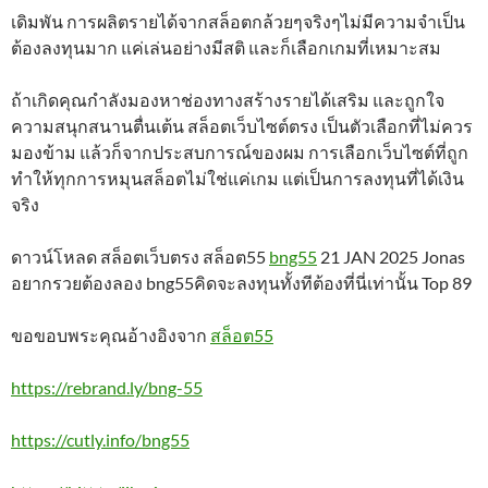
เดิมพัน การผลิตรายได้จากสล็อตกล้วยๆจริงๆไม่มีความจำเป็น
ต้องลงทุนมาก แค่เล่นอย่างมีสติ และก็เลือกเกมที่เหมาะสม
ถ้าเกิดคุณกำลังมองหาช่องทางสร้างรายได้เสริม และถูกใจ
ความสนุกสนานตื่นเต้น สล็อตเว็บไซต์ตรง เป็นตัวเลือกที่ไม่ควร
มองข้าม แล้วก็จากประสบการณ์ของผม การเลือกเว็บไซต์ที่ถูก
ทำให้ทุกการหมุนสล็อตไม่ใช่แค่เกม แต่เป็นการลงทุนที่ได้เงิน
จริง
ดาวน์โหลด สล็อตเว็บตรง สล็อต55
bng55
21 JAN 2025 Jonas
อยากรวยต้องลอง bng55คิดจะลงทุนทั้งทีต้องที่นี่เท่านั้น Top 89
ขอขอบพระคุณอ้างอิงจาก
สล็อต55
https://rebrand.ly/bng-55
https://cutly.info/bng55