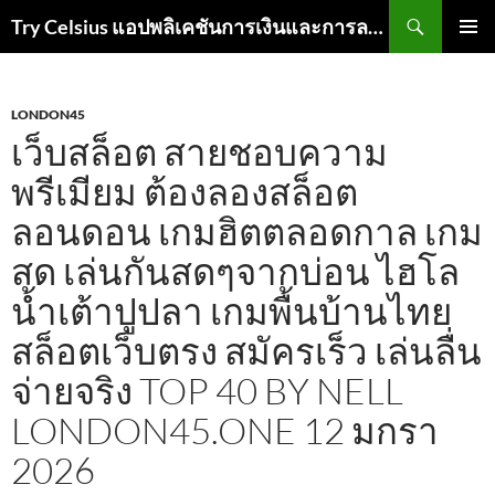
ค้นหา
Try Celsius แอปพลิเคชันการเงินและการลงทุน
ข้าม
เมนูหลัก
ไป
ยัง
เนื้อหา
LONDON45
เว็บสล็อต สายชอบความ
พรีเมียม ต้องลองสล็อต
ลอนดอน เกมฮิตตลอดกาล เกม
สด เล่นกันสดๆจากบ่อน ไฮโล
น้ำเต้าปูปลา เกมพื้นบ้านไทย
สล็อตเว็บตรง สมัครเร็ว เล่นลื่น
จ่ายจริง TOP 40 BY NELL
LONDON45.ONE 12 มกรา
2026