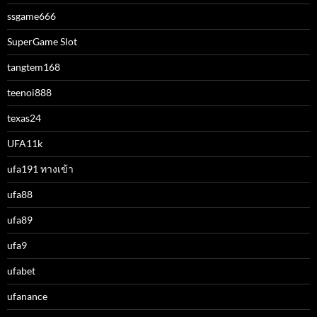
ssgame666
SuperGame Slot
tangtem168
teenoi888
texas24
UFA11k
ufa191 ทางเข้า
ufa88
ufa89
ufa9
ufabet
ufanance