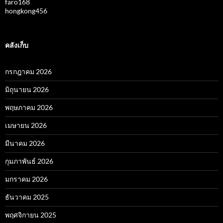
faro168
hongkong456
คลังเก็บ
กรกฎาคม 2026
มิถุนายน 2026
พฤษภาคม 2026
เมษายน 2026
มีนาคม 2026
กุมภาพันธ์ 2026
มกราคม 2026
ธันวาคม 2025
พฤศจิกายน 2025