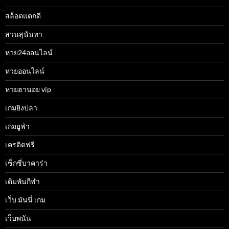
สล็อตแตกดี
สวนสุนันทา
หวย24ออนไลน์
หวยออนไลน์
หวยฮานอย vip
เกมยิงปลา
เกมยูฟ่า
เครดิตฟรี
เซ็กซี่บาคาร่า
เดิมพันกีฬา
เว็บ มันนี่ เกม
เว็บพนัน