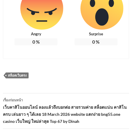
Angry
Surprise
0
%
0
%
สล็อตเว็บตรง
เมนู
เรื่องก่อนหน้า
นำทาง
เว็บคาสิโนออนไลน์ ลองแล้วถึงบอกต่อ สายรวมค่าย สล็อตแน่น คาสิโน
ครบ เล่นยาว ๆ ได้เลย 18 March 2026 website แตกง่าย bng55.one
เรื่อง
casino เว็บใหญ่ ใหม่ล่าสุด Top 67 by Dinah