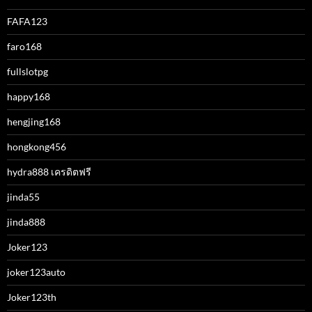
FAFA123
faro168
fullslotpg
happy168
hengjing168
hongkong456
hydra888 เครดิตฟรี
jinda55
jinda888
Joker123
joker123auto
Joker123th