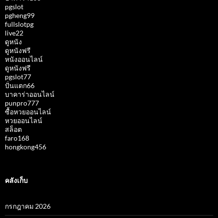
pgslot
pgheng99
fullslotpg
live22
ดูหนัง
ดูหนังฟรี
หนังออนไลน์
ดูหนังฟรี
pgslot77
ปั่นแตก66
บาคาร่าออนไลน์
punpro777
ซื้อหวยออนไลน์
หวยออนไลน์
สล็อต
faro168
hongkong456
คลังเก็บ
กรกฎาคม 2026