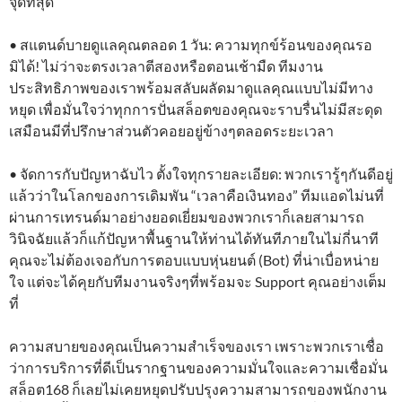
จุดที่สุด
• สแตนด์บายดูแลคุณตลอด 1 วัน: ความทุกข์ร้อนของคุณรอ
มิได้! ไม่ว่าจะตรงเวลาตีสองหรือตอนเช้ามืด ทีมงาน
ประสิทธิภาพของเราพร้อมสลับผลัดมาดูแลคุณแบบไม่มีทาง
หยุด เพื่อมั่นใจว่าทุกการปั่นสล็อตของคุณจะราบรื่นไม่มีสะดุด
เสมือนมีที่ปรึกษาส่วนตัวคอยอยู่ข้างๆตลอดระยะเวลา
• จัดการกับปัญหาฉับไว ตั้งใจทุกรายละเอียด: พวกเรารู้ๆกันดีอยู่
แล้วว่าในโลกของการเดิมพัน “เวลาคือเงินทอง” ทีมแอดไม่นที่
ผ่านการเทรนด์มาอย่างยอดเยี่ยมของพวกเราก็เลยสามารถ
วินิจฉัยแล้วก็แก้ปัญหาพื้นฐานให้ท่านได้ทันทีภายในไม่กี่นาที
คุณจะไม่ต้องเจอกับการตอบแบบหุ่นยนต์ (Bot) ที่น่าเบื่อหน่าย
ใจ แต่จะได้คุยกับทีมงานจริงๆที่พร้อมจะ Support คุณอย่างเต็ม
ที่
ความสบายของคุณเป็นความสำเร็จของเรา เพราะพวกเราเชื่อ
ว่าการบริการที่ดีเป็นรากฐานของความมั่นใจและความเชื่อมั่น
สล็อต168 ก็เลยไม่เคยหยุดปรับปรุงความสามารถของพนักงาน