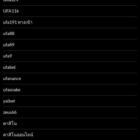
UFA11k
ufa191 ทางเข้า
ufa88
ufa89
ufa9
ufabet
ufanance
ufasnake
yaibet
zeus66
คาสิโน
คาสิโนออนไลน์