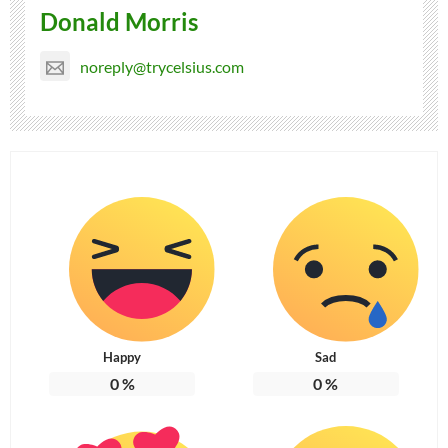
Donald Morris
noreply@trycelsius.com
Happy
Sad
0
%
0
%