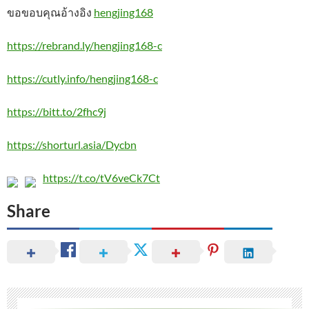
ขอขอบคุณอ้างอิง
hengjing168
https://rebrand.ly/hengjing168-c
https://cutly.info/hengjing168-c
https://bitt.to/2fhc9j
https://shorturl.asia/Dycbn
https://t.co/tV6veCk7Ct
Share