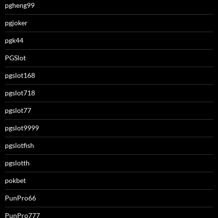
pgheng99
pgjoker
pgk44
PGSlot
pgslot168
pgslot718
pgslot77
pgslot9999
pgslotfish
pgslotth
pokbet
PunPro66
PunPro777