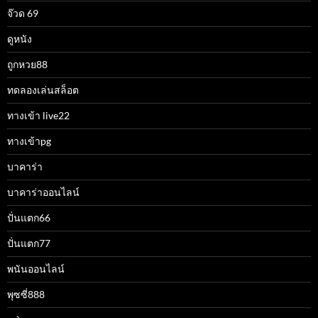
จ๊วด 69
ดูหนัง
ถูกหวย88
ทดลองเล่นสล็อต
ทางเข้า live22
ทางเข้าpg
บาคาร่า
บาคาร่าออนไลน์
ปั่นแตก66
ปั่นแตก77
พนันออนไลน์
พุซซี่888