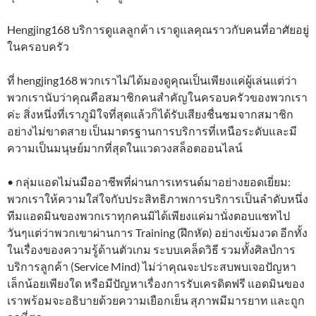
Hengjing168 บริการดูแลลูกค้า เราดูแลคุณราวกับคนที่อาศัยอยู่
ในครอบครัว
ที่ hengjing168 พวกเราไม่ได้มองดูคุณเป็นเพียงแค่ผู้เล่นแต่ว่า
พวกเรานับว่าคุณคือสมาชิกคนสำคัญในครอบครัวของพวกเรา
ค่ะ สิ่งหนึ่งที่เราภูมิใจที่สุดแล้วก็ได้รับเสียงชื่นชมจากสมาชิก
อย่างไม่ขาดสาย เป็นมาตรฐานการบริการที่เหนือระดับและมี
ความเป็นมนุษย์มากที่สุดในแวดวงสล็อตออนไลน์
• กลุ่มแอดไม่นมืออาชีพที่ผ่านการเทรนด์มาอย่างยอดเยี่ยม:
พวกเราให้ความใส่ใจกับประสิทธิภาพการบริการเป็นลำดับหนึ่ง
ทีมแอดมินของพวกเราทุกคนมิได้เพียงแค่มานั่งตอบแชทไป
วันๆแต่ว่าพวกเขาผ่านการ Training (ฝึกหัด) อย่างเข้มงวด อีกทั้ง
ในเรื่องของความรู้ด้านตัวเกม ระบบเคล็ดวิธี รวมทั้งศิลป์การ
บริการลูกค้า (Service Mind) ไม่ว่าคุณจะประสบพบเจอปัญหา
เล็กน้อยเพียงใด หรือมีปัญหาเรื่องการรับเครดิตฟรี แอดมินของ
เราพร้อมจะอธิบายด้วยความเยือกเย็น สุภาพมีมารยาท และถูก