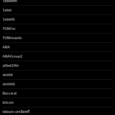
188betth
1xbet
1xbetth
918Kiss
918kissauto
ABA
ABAGroup2
allbet24hr
alot66
alot666
Baccarat
bitcoin
bkkwin เครดิตฟรี