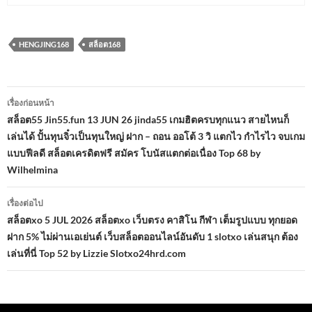
HENGJING168
สล็อต168
เมนู
เรื่องก่อนหน้า
นำทาง
สล็อต55 Jin55.fun 13 JUN 26 jinda55 เกมฮิตครบทุกแนว สายไหนก็
เล่นได้ ปั้นทุนจิ๋วเป็นทุนใหญ่ ฝาก – ถอน ออโต้ 3 วิ แตกไว กำไรไว จบเกม
เรื่อง
แบบฟีลดี สล็อตเครดิตฟรี สมัคร โบนัสแตกต่อเนื่อง Top 68 by
Wilhelmina
เรื่องต่อไป
สล็อตxo 5 JUL 2026 สล็อตxo เว็บตรง คาสิโน กีฬา เต็มรูปแบบ ทุกยอด
ฝาก 5% ไม่ผ่านเอเย่นต์ เว็บสล็อตออนไลน์อันดับ 1 slotxo เล่นสนุก ต้อง
เล่นที่นี่ Top 52 by Lizzie Slotxo24hrd.com