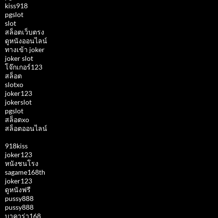
kiss918
pgslot
slot
สล็อตเว็บตรง
ดูหนังออนไลน์
ทางเข้า joker
joker slot
โจ๊กเกอร์123
สล็อต
slotxo
joker123
jokerslot
pgslot
สล็อตxo
สล็อตออนไลน์
918kiss
joker123
หนังชนโรง
sagame168th
joker123
ดูหนังฟรี
pussy888
pussy888
บาคาร่า168