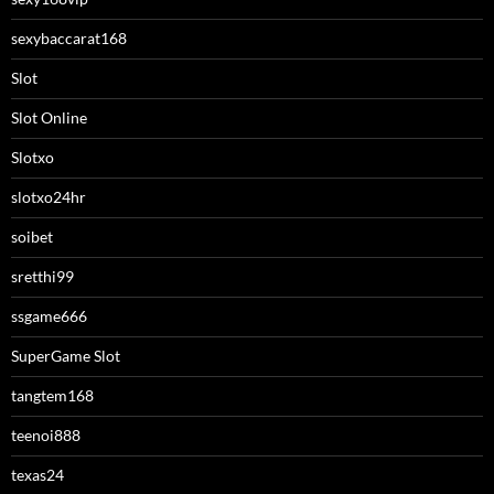
sexybaccarat168
Slot
Slot Online
Slotxo
slotxo24hr
soibet
sretthi99
ssgame666
SuperGame Slot
tangtem168
teenoi888
texas24