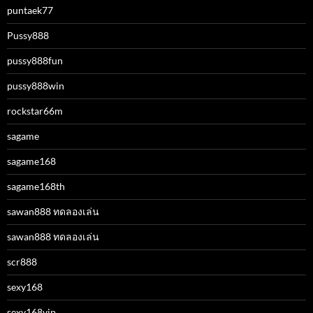
puntaek77
Pussy888
pussy888fun
pussy888win
rockstar66m
sagame
sagame168
sagame168th
sawan888 ทดลองเล่น
sawan888 ทดลองเล่น
scr888
sexy168
sexy168vip