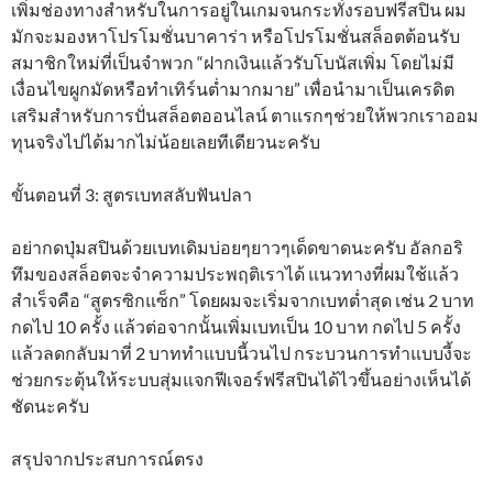
เพิ่มช่องทางสำหรับในการอยู่ในเกมจนกระทั่งรอบฟรีสปิน ผม
มักจะมองหาโปรโมชั่นบาคาร่า หรือโปรโมชั่นสล็อตต้อนรับ
สมาชิกใหม่ที่เป็นจำพวก “ฝากเงินแล้วรับโบนัสเพิ่ม โดยไม่มี
เงื่อนไขผูกมัดหรือทำเทิร์นต่ำมากมาย” เพื่อนำมาเป็นเครดิต
เสริมสำหรับการปั่นสล็อตออนไลน์ ตาแรกๆช่วยให้พวกเราออม
ทุนจริงไปได้มากไม่น้อยเลยทีเดียวนะครับ
ขั้นตอนที่ 3: สูตรเบทสลับฟันปลา
อย่ากดปุ่มสปินด้วยเบทเดิมบ่อยๆยาวๆเด็ดขาดนะครับ อัลกอริ
ทึมของสล็อตจะจำความประพฤติเราได้ แนวทางที่ผมใช้แล้ว
สำเร็จคือ “สูตรซิกแซ็ก” โดยผมจะเริ่มจากเบทต่ำสุด เช่น 2 บาท
กดไป 10 ครั้ง แล้วต่อจากนั้นเพิ่มเบทเป็น 10 บาท กดไป 5 ครั้ง
แล้วลดกลับมาที่ 2 บาททำแบบนี้วนไป กระบวนการทำแบบงี้จะ
ช่วยกระตุ้นให้ระบบสุ่มแจกฟีเจอร์ฟรีสปินได้ไวขึ้นอย่างเห็นได้
ชัดนะครับ
สรุปจากประสบการณ์ตรง