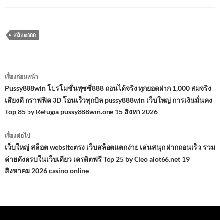
สล็อต888
เมนู
เรื่องก่อนหน้า
นำทาง
Pussy888win โปรโมชั่นพุซซี่888 ถอนได้จริง ทุกยอดฝาก 1,000 สมจริง
เสียงดี กราฟฟิค 3D โอนเร็วทุกบิล pussy888win เว็บใหญ่ การเงินมั่นคง
เรื่อง
Top 85 by Refugia pussy888win.one 15 สิงหา 2026
เรื่องต่อไป
เว็บใหญ่ สล็อต websiteตรง เว็บสล็อตแตกง่าย เล่นสนุก ฝากถอนเร็ว รวม
ค่ายดังครบในเว็บเดียว เครดิตฟรี Top 25 by Cleo alot66.net 19
สิงหาคม 2026 casino online