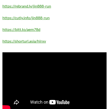
https://rebrand.ly/jin888-run
https://cutly.info/jin888-run
https://bitt.to/aem78d
https://shorturl.asia/hIrxv