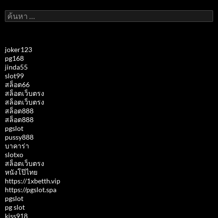
ค้นหา
สำหรับ:
joker123
pg168
jinda55
slot99
สล็อต66
สล็อตเว็บตรง
สล็อตเว็บตรง
สล็อต888
สล็อต888
pgslot
pussy888
บาคาร่า
slotxo
สล็อตเว็บตรง
หนังโป๊ไทย
https://1xbetth.vip
https://pgslot.spa
pgslot
pg slot
kiss918