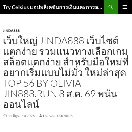
ค้นหา
Try Celsius แอปพลิเคชันการเงินและการลงทุน
ข้าม
เมนูหลัก
ไป
ยัง
เนื้อหา
JINDA888
เว็บใหญ่ JINDA888 เว็บไซต์
แตกง่าย รวมแนวทางเลือกเกม
สล็อตแตกง่าย สำหรับมือใหม่ที่
อยากเริ่มแบบไม่มั่ว ใหม่ล่าสุด
TOP 56 BY OLIVIA
JIN888.RUN 8 ส.ค. 69 พนัน
ออนไลน์
11 มิถุนายน 2026
DONALD MORRIS