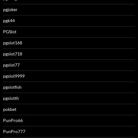
pgjoker
pgk44
PGSlot
pgslot168
pgslot718
pgslot77
pgslot9999
pgslotfish
pgslotth
pokbet
PunPro66
PunPro777