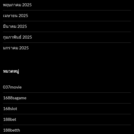
พฤษภาคม 2025
เมษายน 2025
มีนาคม 2025
กุมภาพันธ์ 2025
มกราคม 2025
หมวดหมู่
037movie
1688sagame
168slot
188bet
188betth