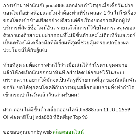
การเข้ามาทำเงินกับjinda888 แตกง่าย กำไรทุกเมื่อเชื่อวัน ฝาก
ถอนไม่มีอย่างน้อยและไม่จำต้องทำเทิร์น ตลอด 1 วัน ไม่ใช่เรื่อง
ของโชคเข้าข้างเพียงอย่างเดียว แต่คือเรื่องของการเลือกผู้ให้
บริการที่สัตย์ซื่อ ไม่มีอันตราย แล้วก็การมีวินัยในการลงทุนของ
ตัวเราเองด้วย ระบบฝากถอนที่ไม่มีขั้นต่ำและไม่ติดเทิร์นเอเวอร์
เป็นเครื่องไม้เครื่องมือที่ดีเยี่ยมที่สุดที่ช่วยคุ้มครองปกป้องผล
ประโยชน์ให้กับผู้เล่น
ท้ายที่สุด ผมต้องการฝากไว้ว่า เมื่อเล่นได้กำไรตามจุดหมาย
แล้วให้กดเบิกเงินออกมาทันที อย่าปลดปล่อยแช่ไว้ในระบบ
เพราะความอยากได้มักจะเป็นศัตรูที่ร้ายกาจที่สุดของนักเดิมพัน
ขอรับ ขอให้ทุกคนโชคดีกับการหมุนสล็อต888 รวมทั้งทำกำไร
เข้ากระเป๋าในวันแล้ววันเล่าครับผม!
ฝาก-ถอน ไม่มีขั้นต่ำ สล็อตออนไลน์ Jin888.run 11 JUL 2569
Olivia คาสิโน jinda888 ที่ฮิตที่สุด Top 96
ขอขอบคุณมากby web
สล็อตออนไลน์