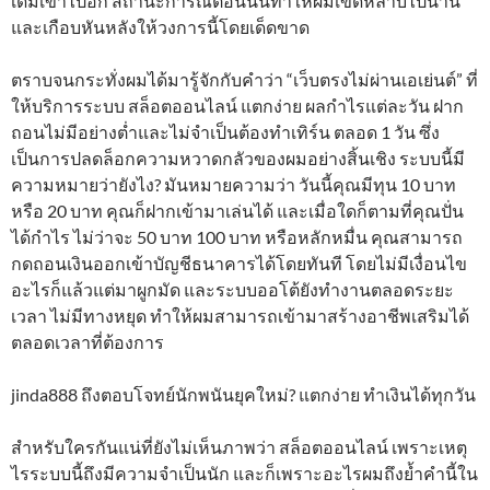
เดิมเข้าไปอีก สถานะการณ์ตอนนั้นทำให้ผมเข็ดหลาบไปนาน
และเกือบหันหลังให้วงการนี้โดยเด็ดขาด
ตราบจนกระทั่งผมได้มารู้จักกับคำว่า “เว็บตรงไม่ผ่านเอเย่นต์” ที่
ให้บริการระบบ สล็อตออนไลน์ แตกง่าย ผลกำไรแต่ละวัน ฝาก
ถอนไม่มีอย่างต่ำและไม่จำเป็นต้องทำเทิร์น ตลอด 1 วัน ซึ่ง
เป็นการปลดล็อกความหวาดกลัวของผมอย่างสิ้นเชิง ระบบนี้มี
ความหมายว่ายังไง? มันหมายความว่า วันนี้คุณมีทุน 10 บาท
หรือ 20 บาท คุณก็ฝากเข้ามาเล่นได้ และเมื่อใดก็ตามที่คุณปั่น
ได้กำไร ไม่ว่าจะ 50 บาท 100 บาท หรือหลักหมื่น คุณสามารถ
กดถอนเงินออกเข้าบัญชีธนาคารได้โดยทันที โดยไม่มีเงื่อนไข
อะไรก็แล้วแต่มาผูกมัด และระบบออโต้ยังทำงานตลอดระยะ
เวลา ไม่มีทางหยุด ทำให้ผมสามารถเข้ามาสร้างอาชีพเสริมได้
ตลอดเวลาที่ต้องการ
jinda888 ถึงตอบโจทย์นักพนันยุคใหม่? แตกง่าย ทำเงินได้ทุกวัน
สำหรับใครกันแน่ที่ยังไม่เห็นภาพว่า สล็อตออนไลน์ เพราะเหตุ
ไรระบบนี้ถึงมีความจำเป็นนัก และก็เพราะอะไรผมถึงย้ำคำนี้ใน