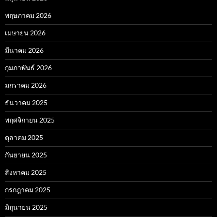
พฤษภาคม 2026
เมษายน 2026
มีนาคม 2026
กุมภาพันธ์ 2026
มกราคม 2026
ธันวาคม 2025
พฤศจิกายน 2025
ตุลาคม 2025
กันยายน 2025
สิงหาคม 2025
กรกฎาคม 2025
มิถุนายน 2025