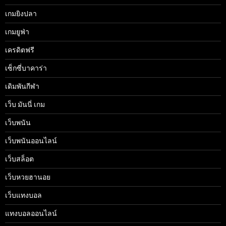
เกมยิงปลา
เกมยูฟ่า
เครดิตฟรี
เซ็กซี่บาคาร่า
เดิมพันกีฬา
เว็บ มันนี่ เกม
เว็บพนัน
เว็บพนันออนไลน์
เว็บสล็อต
เว็บหวยฮานอย
เว็บแทงบอล
แทงบอลออนไลน์