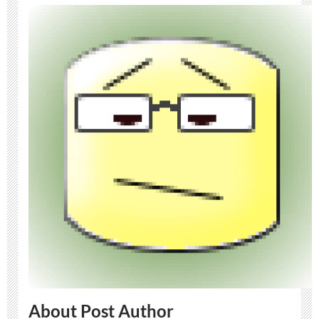
About Post Author