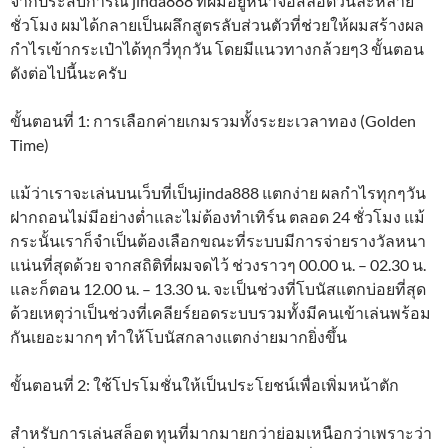
จากประสบการณ์ jinda888 ที่ผมอยู่หน้าจอสล็อตวันละหลาย
ชั่วโมง ผมได้กลายเป็นผลึกสูตรลับส่วนตัวที่ช่วยให้ผมสร้างผล
กำไรเข้ากระเป๋าได้ทุกวี่ทุกวัน โดยมีแนวทางกล้วยๆ3 ขั้นตอน
ดังต่อไปนี้นะครับ
ขั้นตอนที่ 1: การเลือกค่ายเกมรวมทั้งระยะเวลาทอง (Golden
Time)
แม้ว่าเราจะเล่นบนเว็บที่เป็นjinda888 แตกง่าย ผลกำไรทุกๆวัน
ฝากถอนไม่มีอย่างต่ำและไม่ต้องทำเทิร์น ตลอด 24 ชั่วโมง แม้
กระนั้นเราก็จำเป็นต้องเลือกขณะที่ระบบมีการจ่ายรางวัลหนา
แน่นที่สุดด้วย จากสถิติที่ผมจดไว้ ช่วงราวๆ 00.00 น. – 02.30 น.
และก็ตอน 12.00 น. – 13.30 น. จะเป็นช่วงที่โบนัสแตกบ่อยที่สุด
ด้วยเหตุว่าเป็นช่วงที่เคลียร์ยอดระบบรวมทั้งมีคนเข้าเล่นพร้อม
กันเยอะมากๆ ทำให้โบนัสกลางแตกง่ายมากยิ่งขึ้น
ขั้นตอนที่ 2: ใช้โปรโมชั่นให้เป็นประโยชน์เพื่อเพิ่มหน้าตัก
สำหรับการเล่นสล็อต ทุนที่มากมายกว่าย่อมเหนือกว่าเพราะว่า