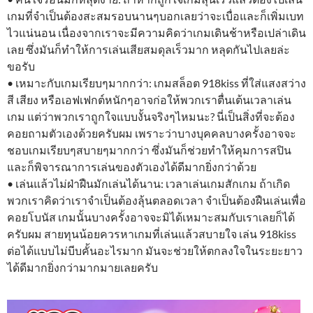
เกมที่จำเป็นต้องสะสมรอบนานๆบอกเลยว่าจะเบื่อและก็เพิ่มเบท
ไวแน่นอน เนื่องจากเราจะมีความคิดว่าเกมเดินช้าหรือเปล่าเดิน
เลย ซึ่งมันก็ทำให้การเล่นเสียสมดุลเร็วมาก หลุดกันไปเลยล่ะ
ขอรับ
• เหมาะกับเกมเรียบๆมากกว่า: เกมสล็อต 918kiss ที่ใส่แสงสว่าง
สี เสียง หรือเอฟเฟกต์หนักๆอาจก่อให้พวกเราตื่นเต้นเวลาเล่น
เกม แต่ว่าพวกเราถูกใจแบบงั้นจริงๆไหมนะ? นี่เป็นสิ่งที่จะต้อง
คอยถามตัวเองด้วยครับผม เพราะว่าบางบุคคลบางครั้งอาจจะ
ชอบเกมเรียบๆสบายๆมากกว่า ซึ่งมันก็ช่วยทำให้คุมการสปิน
และก็พิจารณาการเล่นของตัวเองได้ดีมากยิ่งกว่าด้วย
• เล่นแล้วไม่ฝ่าฝืนมักเล่นได้นาน: เวลาเล่นเกมสักเกม ถ้าเกิด
พวกเราคิดว่าเราจำเป็นต้องลุ้นตลอดเวลา จำเป็นต้องฝืนเล่นเพื่อ
คอยโบนัส เกมนั้นบางครั้งอาจจะมิได้เหมาะสมกับเราเลยก็ได้
ครับผม สายทุนน้อยควรหาเกมที่เล่นแล้วสบายใจ เล่น 918kiss
ต่อได้แบบไม่บีบคั้นอะไรมาก มันจะช่วยให้ตกลงใจในระยะยาว
ได้ดีมากยิ่งกว่ามากมายเลยครับ