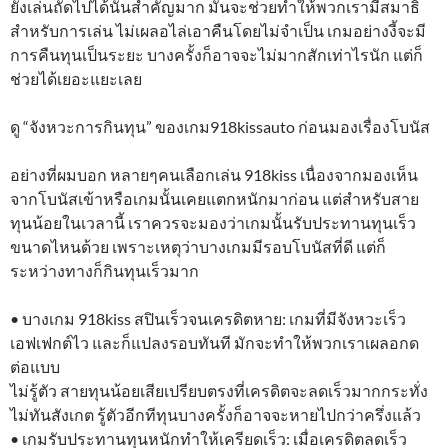
ยังเล่นถัดไปได้นั้นสำคัญมาก มันจะช่วยทำให้พวกเรามีสมาธิ
สำหรับการเล่น ไม่เผลอไล่เอาคืนโดยไม่จำเป็น เกมอย่างงี้จะมี
การคืนทุนเป็นระยะ บางครั้งก็อาจจะไม่มากสักเท่าไรนัก แต่ก็
ช่วยได้เยอะแยะเลย
ดู “จังหวะการกินทุน” ของเกม918kissauto ก่อนมองเรื่องโบนัส
อย่างที่ผมบอก หลายๆคนเลือกเล่น 918kiss เนื่องจากมองเห็น
จากโบนัสเข้าหรือเกมนั้นเคยแตกหนักมาก่อน แต่สำหรับสาย
ทุนน้อยในเวลานี้ เราควรจะมองว่าเกมนั้นรับประทานทุนเร็ว
ขนาดไหนด้วย เพราะเหตุว่าบางเกมมีรอบโบนัสที่ดี แต่ก็
ระหว่างทางก็กินทุนเร็วมาก
• บางเกม 918kiss สปินเร็วจนเครดิตหาย: เกมที่มีจังหวะเร็ว
เอฟเฟกต์ไว และก็แปลงรอบทันที มักจะทำให้พวกเราเผลอกด
ต่อแบบ
ไม่รู้ตัว สายทุนน้อยเสียเปรียบตรงที่เครดิตจะลดเร็วมากกระทั่ง
ไม่ทันสังเกต รู้ตัวอีกทีทุนบางครั้งก็อาจจะหายไปกว่าครึ่งแล้ว
• เกมรับประทานทุนหนักทำให้เครียดเร็ว: เมื่อเครดิตลดเร็ว