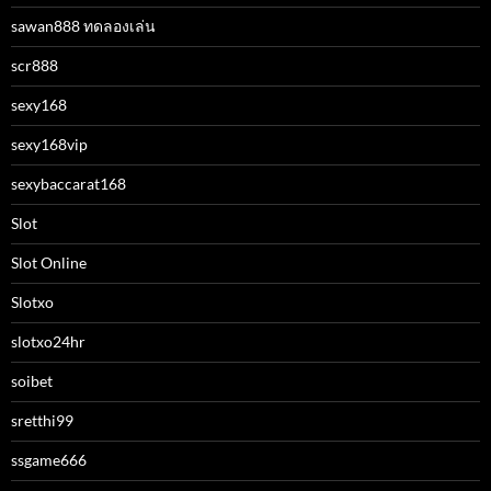
sawan888 ทดลองเล่น
scr888
sexy168
sexy168vip
sexybaccarat168
Slot
Slot Online
Slotxo
slotxo24hr
soibet
sretthi99
ssgame666