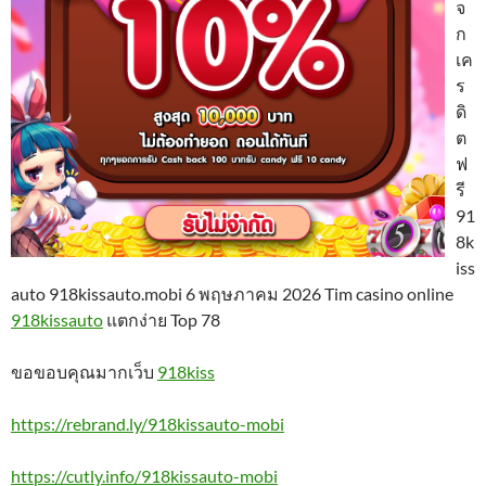
จ
ก
เค
ร
ดิ
ต
ฟ
รี
91
8k
iss
auto 918kissauto.mobi 6 พฤษภาคม 2026 Tim casino online
918kissauto
แตกง่าย Top 78
ขอขอบคุณมากเว็บ
918kiss
https://rebrand.ly/918kissauto-mobi
https://cutly.info/918kissauto-mobi