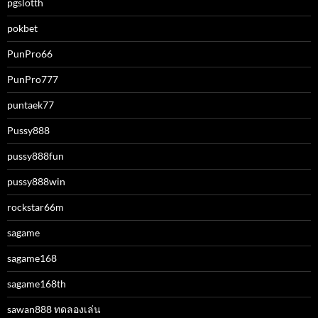
pgslotth
pokbet
PunPro66
PunPro777
puntaek77
Pussy888
pussy888fun
pussy888win
rockstar66m
sagame
sagame168
sagame168th
sawan888 ทดลองเล่น