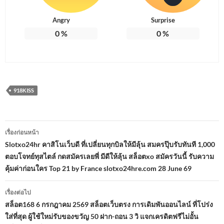
Angry
Surprise
0
%
0
%
918KISS
เมนู
เรื่องก่อนหน้า
นำทาง
Slotxo24hr คาสิโนเว็บดี ที่เปลี่ยนทุกบิลให้มีลุ้น สมครปุ๊บรับทันที 1,000
ตอบโจทย์ทุสไตล์ กดสมัครเลยพี่ มีดีให้ลุ้น สล็อตxo สมัครวันนี้ รับความ
เรื่อง
คุ้มค่าก่อนใคร Top 21 by France slotxo24hre.com 28 June 69
เรื่องต่อไป
สล็อต168 6 กรกฎาคม 2569 สล็อตเว็บตรง การเดิมพันออนไลน์ ที่โปร่ง
ใส่ที่สุด ผู้ใช้ใหม่รับของขวัญ 50 ฝาก-ถอน 3 วิ แจกเครดิตฟรีไม่อั้น