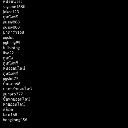
หนังชนโรง
sagame168th
joker123
ดูหนังฟรี
pussy888
pussy888
บาคาร่า168
pgslot
pgheng99
fullslotpg
live22
ดูหนัง
ดูหนังฟรี
หนังออนไลน์
ดูหนังฟรี
pgslot77
ปั่นแตก66
บาคาร่าออนไลน์
punpro777
ซื้อหวยออนไลน์
หวยออนไลน์
สล็อต
faro168
hongkong456