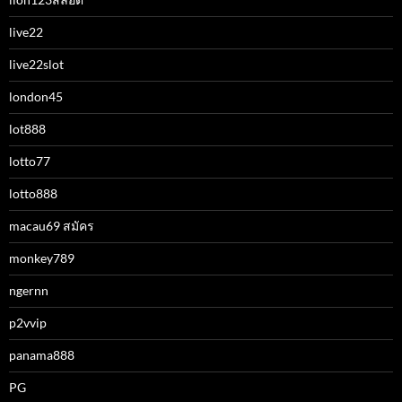
live22
live22slot
london45
lot888
lotto77
lotto888
macau69 สมัคร
monkey789
ngernn
p2vvip
panama888
PG