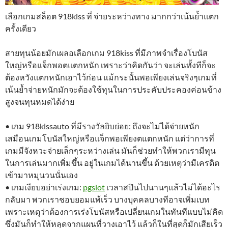
เลือกเกมสล็อต 918kiss ที่ จ่ายระหว่างทาง มากกว่าเน้นย้ำแตก
ครั้งเดียว
สายทุนน้อยมักเผลอเลือกเกม 918kiss ที่มีภาพจำเรื่องโบนัส
ใหญ่หรือแจ็กพอตแตกหนัก เพราะว่าคิดกันว่า จะเล่นทั้งทีก็จะ
ต้องหวังแตกหนักเอาไว้ก่อน แม้กระนั้นพอเพียงเล่นจริงๆเกมที่
เน้นย้ำจ่ายหนักมักจะต้องใช้ทุนในการประคับประคองค่อนข้าง
สูงจนทุนหมดได้ง่าย
• เกม 918kissauto ที่มีรางวัลยิบย่อย: ถึงจะไม่ได้จ่ายหนัก
เสมือนเกมโบนัสใหญ่หรือแจ็กพอเพียงตแตกหนัก แต่ว่าการที่
เกมมีจังหวะจ่ายเล็กๆระหว่างเล่น มันก็ช่วยทำให้พวกเรามีทุน
ในการเล่นมากเพิ่มขึ้น อยู่ในเกมได้นานขึ้น ด้วยเหตุว่ามีเครดิต
เข้ามาหมุนวนนั่นเอง
• เกมเงียบอย่าเร่งเกม:
pgslot
เวลาสปินไปนานๆแล้วไม่ได้อะไร
กลับมา พวกเราชอบยอมแพ้เร็ว บางบุคคลบางทีอาจเพิ่มเบท
เพราะเหตุว่าต้องการเร่งโบนัสหรือเปลี่ยนเกมในทันทีแบบไม่คิด
ซึ่งมันก็ทำให้หลุดจากแผนที่วางเอาไว้ แล้วก็ในที่สุดก็มักเสียเร็ว