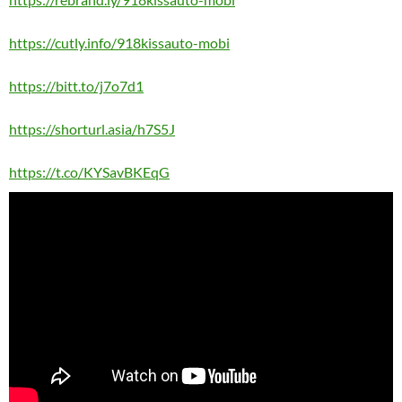
https://cutly.info/918kissauto-mobi
https://bitt.to/j7o7d1
https://shorturl.asia/h7S5J
https://t.co/KYSavBKEqG