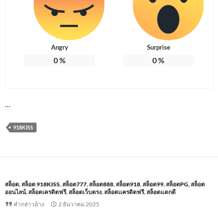
Angry
Surprise
0
%
0
%
…
918KISS
สล็อต
,
สล็อต 918KISS
,
สล็อต777
,
สล็อต888
,
สล็อต918
,
สล็อต99
,
สล็อตPG
,
สล็อต
ออนไลน์
,
สล็อตเครดิตฟรี
,
สล็อตเว็บตรง
,
สล็อตเเครดิตฟรี
,
สล็อตแตกดี
คำกล่าวอ้าง
2 ธันวาคม 2025