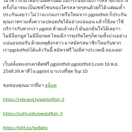
ไม่ใช่ว่าเกมใหม่ๆไม่ดีครับผม แม้กระนั้นเกมเก่าๆหลายเกมบาง
ครั้งก็อาจจะเป็นเซฟโซนของใครหลายๆคนด้วยก็ได้ แต่ผมค้ำ
ประกันเลยว่า ไม่ว่าจะเกมเก่าหรือใหม่จาก pgslotfish ก็ประกัน
คุณภาพรวมทั้งความปลอดภัยได้อย่างแน่นอน แล้วก็ยิ่งมาใช้
บริการกับพวกเรา pgslot ด้วยแล้วล่ะก็ มั่นอกมั่นใจได้เลยว่า
ไม่มีล็อกยูส ไม่มีล็อกผล ไหมมีการทุจริตใดๆก็ตามทั้งปวงอย่าง
แน่นอนขอรับ ด้วยเหตุดังกล่าว มาสมัครสมาชิกใหม่กับพวก
เราpgslotfishได้แล้ววันนี้ สมัครฟรี ไม่มีค่าประเพณี ลองเลย!
เว็บสล็อตแจกเครดิตฟรี pgslotfish pgslotfish1.com 16 พ.ย.
2568 Jill คาสิโน pgslot มาแรงที่สุด Top 10
ขอขอบคุณมากที่มา
สล็อต
https://rebrand.ly/pgslotfish-3
https://cutly.info/pgslotfish-3
https://bitt.to/bp8phc