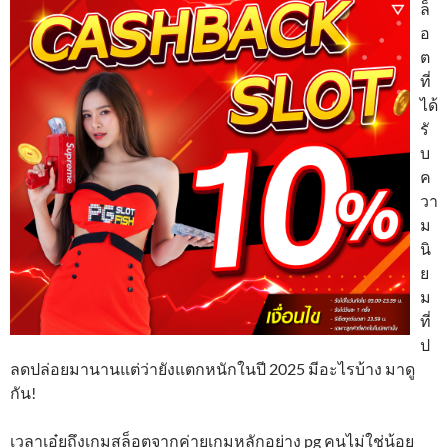
ล็
อ
ต
ที่
ได้
รั
บ
ค
วา
ม
นิ
ย
ม
ที่
ป
ลดปล่อยมานานแต่ว่ายังแตกหนักในปี 2025 มีอะไรบ้าง มาดู
กัน!
เวลาเอ๋ยถึงเกมสล็อตจากค่ายเกมหลักอย่าง pg คนไม่ใช่น้อย