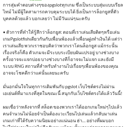
การสุ่มคำตอบต่างๆของpgslotทุกเกม ซึ่งเป็นระบบสุ่มแบบเรียล
ไทม์ ไม่มีผู้ใดสามารถควบคุมระบบได้ ยิ่งเป็นการล็อกยูสที่ตัว
บุคคลด้วยแล้ว บอกเลยว่า ไม่มีวันแน่ๆนะครับ
• ตัวการที่ทำให้รู้สึกว่าล็อกยูส: ตอนที่เราเล่นเสียติดๆหรือเล่น
เกมPgslotfishเดียวกันกับเพื่อนพ้องแล้วเพื่อนฝูงทำเงินได้ แต่ว่า
เราเล่นเสีย พวกเราชอบคิดว่าพวกเราโดนล็อกยูส แม้กระนั้น
เรื่องจริงก็คือ ตัวเกมจะมีระบบระเบียบผันแปรอยู่ บางช่วงบาง
ครั้งอาจจะแจกบ่อย บางช่วงบางทีก็อาจจะไม่แจก และยังมี
ระบบ RNG สถานที่สำหรับทำงานไปเรื่อยๆเพื่อนพ้องของคุณ
อาจจะโชคดีกว่าแค่นั้นเลยนะครับ
มั่นอกมั่นใจในทุกการเดิมพันกับ pgslot เว็บไซต์ตรงไม่ผ่าน
เอเย่นต์ที่มาแรงที่สุดในขณะนี้ สนุกกับเว็บไซต์ตรงได้แล้ววันนี้!
ผมเชื่อว่าหลังจากที่ สล็อต ของพวกเราได้ออกเกมใหม่ๆไปแล้ว
คนจำนวนไม่น้อยจำเป็นต้องแวะเวียนไปเล่นแล้วกลับมาเล่น
เกมเก่าที่ได้รับความนิยมอย่างแน่นอน ฮ่า… อย่างที่ผมบอก