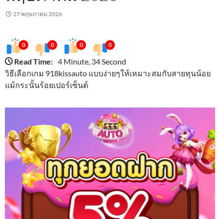
27 พฤษภาคม 2026
0
0
0
0
Read Time:
4 Minute, 34 Second
วิธีเลือกเกม 918kissauto แบบง่ายๆให้เหมาะสมกับสายทุนน้อย
แม้กระนั้นร้อยเปอร์เซ็นต์