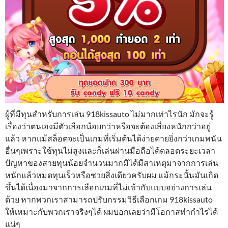
ผู้ที่มีทุนสำหรับการเล่น 918kissauto ไม่มากเท่าไรนัก มักจะรู้
เรื่องว่าตนเองมีตัวเลือกน้อยกว่าหรือจะต้องเสี่ยงหนักกว่าอยู่
แล้ว หากแม้สล็อตจะเป็นเกมที่เริ่มต้นได้ง่ายดายยิ่งกว่าเกมพนัน
อื่นๆเพราะใช้ทุนไม่สูงและก็เล่นผ่านมือถือได้ตลอดระยะเวลา
ปัญหาของสายทุนน้อยจำนวนมากมิได้มีสาเหตุมาจากการเล่น
หนักแล้วหมดทุนเร็วหรือซวยสิ่งเดียวครับผม แม้กระนั้นมันเกิด
ขึ้นได้เนื่องมาจากการเลือกเกมที่ไม่เข้ากับแบบอย่างการเล่น
ด้วย หากพวกเราสามารถปรับกรรมวิธีเลือกเกม 918kissauto
ให้เหมาะกับพวกเราจริงๆได้ ผมบอกเลยว่ามีโอกาสทำกำไรได้
แน่ๆ