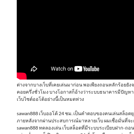
ต่างจากบางเว็บที่เคยเล่นมาก่อน พอเพียงถอนหลักร้อยยัง
คอยครึ่งชั่วโมง บางโอกาสก็อ้างว่าระบบธนาคารมีปัญหา
เว็บไซต์ออโต้อย่างนี้เป็นหมดห่วง
sawan888 เว็บออโต้ 24 ชม. เป็นคำตอบของคนเล่นสล็อตย
ภายหลังจากผ่านประสบการณ์มาหลายเว็บ ผมเชื่อมั่นที่จะ
sawan888 ทดลองเล่น เว็บสล็อตที่มีระบบระเบียบฝาก-ถอนอ