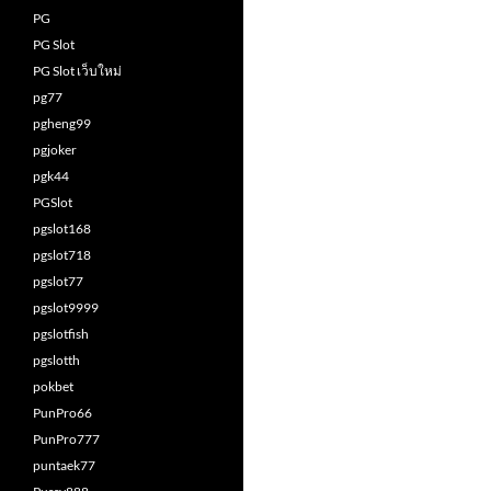
PG
PG Slot
PG Slot เว็บใหม่
pg77
pgheng99
pgjoker
pgk44
PGSlot
pgslot168
pgslot718
pgslot77
pgslot9999
pgslotfish
pgslotth
pokbet
PunPro66
PunPro777
puntaek77