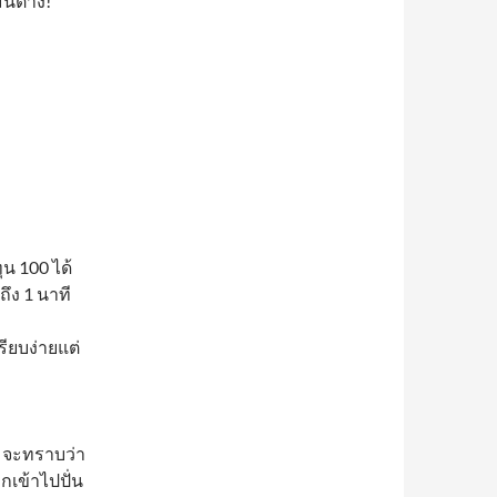
ันต่าง!
ุน 100 ได้
ึง 1 นาที
รียบง่ายแต่
มจะทราบว่า
กเข้าไปปั่น