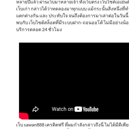
หลายปีแล้ว ผ่านเว็บมาหลายเจ้า ทั้งเว็บตรง เว็บไซต์เอเย่นต์
เว็บเก่า กล่าวได้ว่าทดลองมาทุกแบบ แม้กระนั้นสิ่งหนึ่งที่ทำ
แตกต่างกัน และ ประทับใจ จนถึงต้องการมาเล่าต่อในวันนี้
พบกับ เว็บไซต์สล็อตที่มีระบบฝาก-ถอนออโต้ ไม่มีอย่างน้อย
บริการตลอด 24 ชั่วโมง
เว็บ sawan888 เครดิตฟรี ที่ผมกำลังกล่าวถึงนี่ ไม่ได้มีดีเพี