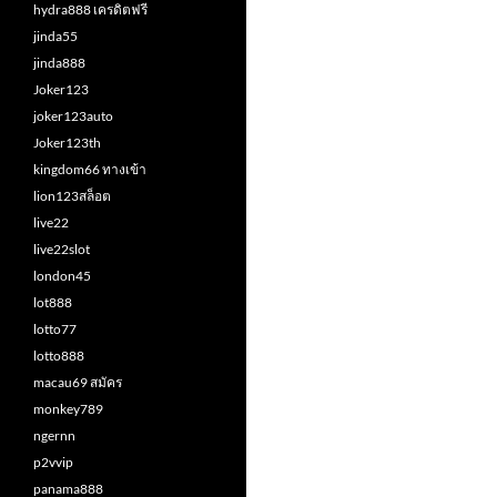
hydra888 เครดิตฟรี
jinda55
jinda888
Joker123
joker123auto
Joker123th
kingdom66 ทางเข้า
lion123สล็อต
live22
live22slot
london45
lot888
lotto77
lotto888
macau69 สมัคร
monkey789
ngernn
p2vvip
panama888