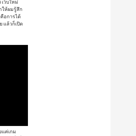
 เว็บใหม่
ให้ผมรู้สึก
 คือการได้
 แล้วก็เปิด
ยงแค่เกม