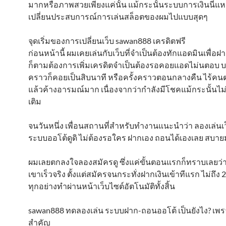
มากหรือภาพสวยเพียงแค่นั้น แม้กระนั้นระบบการเงินนี่แหละ 
เปลี่ยนประสบการณ์การเล่นสล็อตของผมไปแบบสุดๆ
จุดเริ่มของการเปลี่ยนเว็บ sawan888 เครดิตฟรี
ก่อนหน้านี้ ผมเคยเล่นกับเว็บที่จำเป็นต้องทักแอดมินเพื่อฝา
ก็ตามต้องการเพิ่มเครดิตจำเป็นต้องรอคอยแอดไม่นตอบ บ
คราวก็คอยเป็นสิบนาที หรือครั้งคราวตอนกลางคืน ไร้คน
แล้วค้างอารมณ์มาก เนื่องจากว่ากำลังมีโชคแม้กระนั้นไม่
เติม
จนวันหนึ่ง เพื่อนสถานที่สำหรับทำงานแนะนำว่า ลองเล่นเว็
ระบบออโต้ดูดิ ไม่ต้องรอใคร ฝากเอง ถอนได้เองเลย สบา
ผมเลยตกลงใจลองสมัครดู ซึ่งแค่ขั้นตอนแรกก็ทราบเลยว
เขาเร็วจริง ตั้งแต่สมัครจนกระทั่งฝากเงินเข้าทีแรก ไม่ถึง 2 
ทุกอย่างทำผ่านหน้าเว็บไซต์อัตโนมัติทั้งสิ้น
sawan888 ทดลองเล่น ระบบฝาก-ถอนออโต้ เป็นยังไง? เพร
สำคัญ