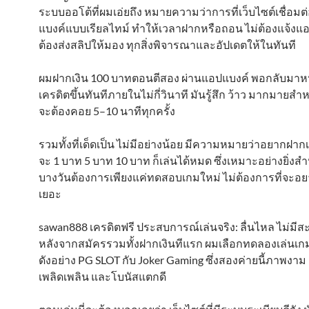
ระบบออโต้ที่ผมเอ่ยถึง หมายความว่าการที่เว็บไซต์เชื่อม
แบงค์แบบเรียลไทม์ ทำให้เวลาฝากหรือถอน ไม่ต้องแจ้งแอ
ต้องส่งสลิปให้มอง ทุกสิ่งพิจารณาและอัปเดตให้ในทันที
ผมฝากเงิน 100 บาทตอนตีสอง ผ่านแอปแบงค์ พอกลับมาหน
เครดิตขึ้นทันทีภายในไม่กี่วินาที มันรู้สึก ว้าว มากมายสำ
จะต้องคอย 5–10 นาทีทุกครั้ง
รวมทั้งที่เด็ดเป็น ไม่มีอย่างน้อย มีความหมายว่าอยากฝากเท
จะ 1 บาท 5 บาท 10 บาท ก็เล่นได้หมด ซึ่งเหมาะอย่างยิ่งสำ
บางวันต้องการเพียงแค่ทดสอบเกมใหม่ ไม่ต้องการที่จะอย
เยอะ
sawan888 เครดิตฟรี ประสบการณ์เล่นจริง: ลื่นไหล ไม่มีส
หลังจากสมัครรวมทั้งฝากเงินทีแรก ผมเลือกทดลองเล่นเก
ดังอย่าง PG SLOT กับ Joker Gaming ซึ่งสองค่ายนี้ภาพงาม
เพลิดเพลิน และโบนัสแตกดี