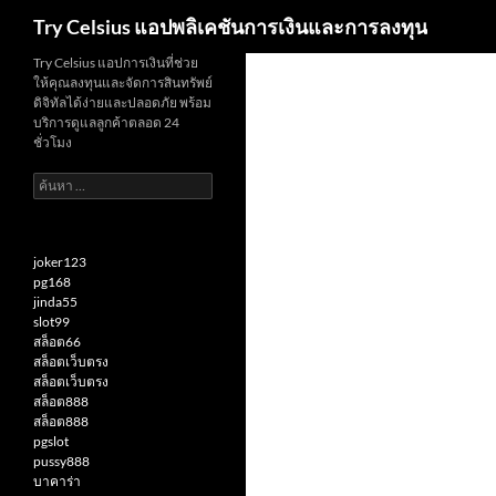
ค้นหา
Try Celsius แอปพลิเคชันการเงินและการลงทุน
Try Celsius แอปการเงินที่ช่วย
ให้คุณลงทุนและจัดการสินทรัพย์
ดิจิทัลได้ง่ายและปลอดภัย พร้อม
บริการดูแลลูกค้าตลอด 24
ชั่วโมง
ค้นหา
สำหรับ:
joker123
pg168
jinda55
slot99
สล็อต66
สล็อตเว็บตรง
สล็อตเว็บตรง
สล็อต888
สล็อต888
pgslot
pussy888
บาคาร่า