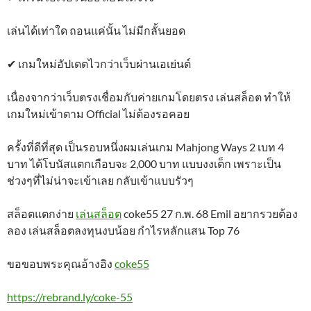
เล่นได้เท่าใด ถอนแค่นั้น ไม่มีกลั้นยอด
✔ เกมใหม่อัปเดตไวกว่าเว็บผ่านเอเย่นต์
เนื่องจากว่าเว็บตรงเชื่อมกับค่ายเกมโดยตรง เล่นสล็อต ทำให้
เกมใหม่เข้าตาม Official ไม่ต้องรอคอย
ครั้งที่ดีที่สุด เป็นรอบหนึ่งผมเล่นเกม Mahjong Ways 2 เบท 4
บาท ได้โบนัสแตกเกือบจะ 2,000 บาท แบบงงเต็ก เพราะเป็น
ช่วงๆที่ไม่น่าจะเข้าเลย กลับเข้าแบบรัวๆ
สล็อตแตกง่าย
เล่นสล็อต
coke55 27 ก.พ. 68 Emil อยากรวยต้อง
ลอง เล่นสล็อตลงทุนงบน้อย กำไรหลักแสน Top 76
ขอขอบพระคุณอ้างอิง
coke55
https://rebrand.ly/coke-55