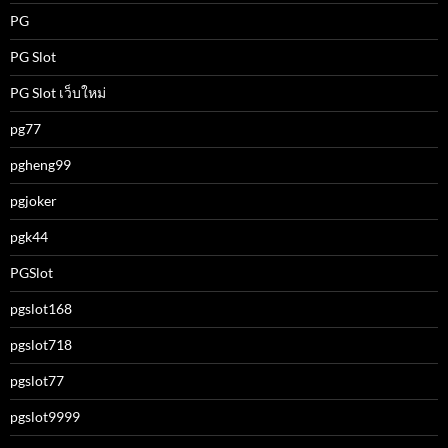
PG
PG Slot
PG Slot เว็บใหม่
pg77
pgheng99
pgjoker
pgk44
PGSlot
pgslot168
pgslot718
pgslot77
pgslot9999