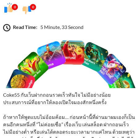
0
0
Read Time:
5 Minute, 33 Second
Coke55 กับเว็บฝากถอนรวดเร็วทันใจ ไม่มีอย่างน้อย
ประสบการณ์ที่อยากให้ลองเปิดใจมองสักหนึ่งครั้ง
ถ้าหากให้พูดแบบไม่อ้อมค้อม… ก่อนหน้านี้ที่ผ่านมาผมเองก็เป็น
คนอีกคนหนึ่งที่ “ไม่ค่อยเชื่อ” เรื่องเว็บ เล่นสล็อต ฝากถอนเร็ว
ไม่มีอย่างต่ำ หรือเล่นได้ตลอดระยะเวลามากแค่ไหน ด้วยเหตุว่า