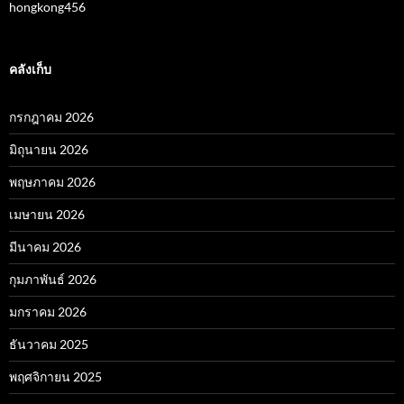
hongkong456
คลังเก็บ
กรกฎาคม 2026
มิถุนายน 2026
พฤษภาคม 2026
เมษายน 2026
มีนาคม 2026
กุมภาพันธ์ 2026
มกราคม 2026
ธันวาคม 2025
พฤศจิกายน 2025