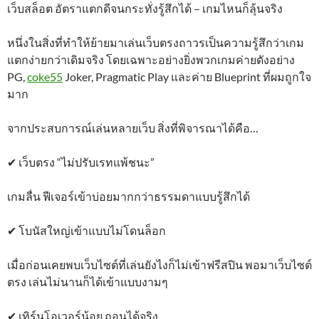
เว็บสล็อต อัตราแตกดีจนกระทั่งรู้สึกได้ – เกมไหนก็ลุ้นจริง
หนึ่งในสิ่งที่ทำให้ย้ายมาเล่นเว็บตรงถาวรเป็นความรู้สึกว่าเกม
แตกง่ายกว่าเดิมจริง โดยเฉพาะอย่างยิ่งพวกเกมค่ายดังอย่าง
PG,
coke55
Joker, Pragmatic Play และค่าย Blueprint ที่ผมถูกใจ
มาก
จากประสบการณ์เล่นหลายเว็บ สิ่งที่พิจารณาได้คือ…
✔ เว็บตรง “ไม่ปรับเรทแพ้ชนะ”
เกมลื่น ฟีเจอร์เข้าบ่อยมากกว่าธรรมดาแบบรู้สึกได้
✔ โบนัสใหญ่เข้าแบบไม่โดนล็อก
เมื่อก่อนเคยพบเว็บไซต์ที่เล่นยังไงก็ไม่เข้าฟรีสปิน พอมาเว็บไซต์
ตรง เล่นไม่นานก็ได้เข้าแบบงามๆ
✔ เทิร์นโอเวอร์น้อย ถอนได้จริง