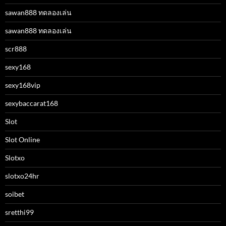
sawan888 ทดลองเล่น
sawan888 ทดลองเล่น
scr888
sexy168
sexy168vip
sexybaccarat168
Slot
Slot Online
Slotxo
slotxo24hr
soibet
sretthi99