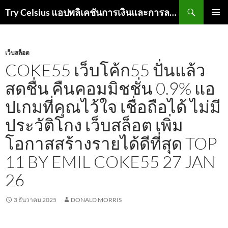
ค้นหา
Try Celsius แอปพลิเคชันการเงินและการลงทุน
ข้าม
เมนูหลัก
ไป
ยัง
เนื้อหา
เว็บสล็อต
COKE55 เว็บโค้ก55 ปั่นแล้ว
สดชื่น คืนคอมมิชชั่น 0.9% แอ
ปเกมที่คุณไว้ใจ เชื่อถือได้ ไม่มี
ประวัติโกง เว็บสล็อต เพิ่ม
โอกาสสร้างรายได้ดีที่สุด TOP
11 BY EMIL COKE55 27 JAN
26
3 ธันวาคม 2025
DONALD MORRIS