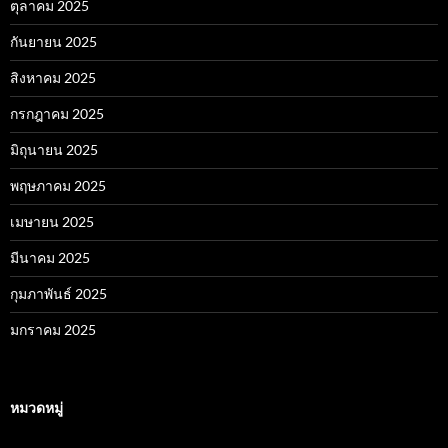
ตุลาคม 2025
กันยายน 2025
สิงหาคม 2025
กรกฎาคม 2025
มิถุนายน 2025
พฤษภาคม 2025
เมษายน 2025
มีนาคม 2025
กุมภาพันธ์ 2025
มกราคม 2025
หมวดหมู่