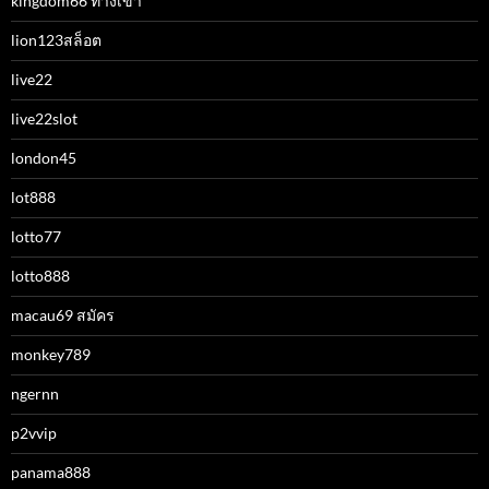
kingdom66 ทางเข้า
lion123สล็อต
live22
live22slot
london45
lot888
lotto77
lotto888
macau69 สมัคร
monkey789
ngernn
p2vvip
panama888