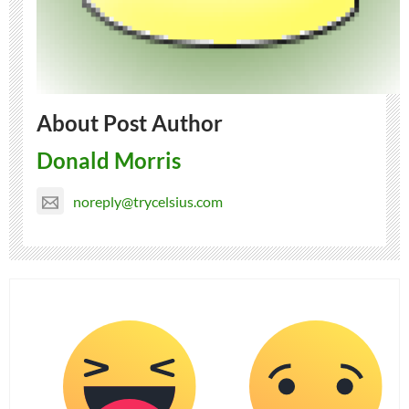
About Post Author
Donald Morris
noreply@trycelsius.com