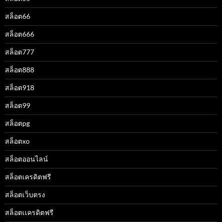
สล็อต66
สล็อต666
สล็อต777
สล็อต888
สล็อต918
สล็อต99
สล็อตpg
สล็อตxo
สล็อตออนไลน์
สล็อตเครดิตฟรี
สล็อตเว็บตรง
สล็อตเเครดิตฟรี