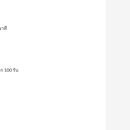
นาที
ก 100 รับ