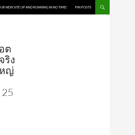
OUR NEW SITE UP AND RUNNING IN NO TIME!
PIN POSTS
็อต
จริง
หญ่
 25