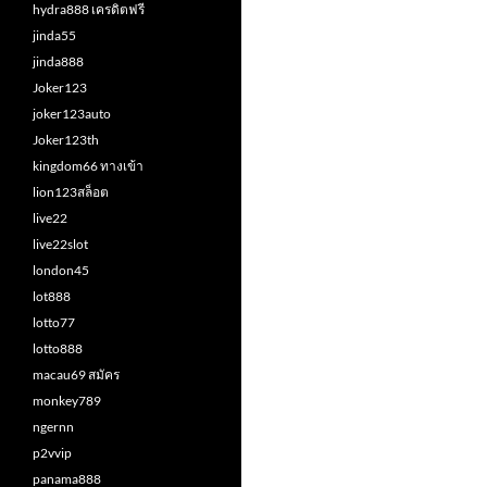
hydra888 เครดิตฟรี
jinda55
jinda888
Joker123
joker123auto
Joker123th
kingdom66 ทางเข้า
lion123สล็อต
live22
live22slot
london45
lot888
lotto77
lotto888
macau69 สมัคร
monkey789
ngernn
p2vvip
panama888