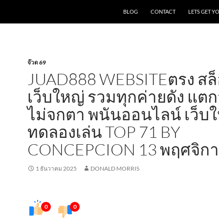
ข้ามไปยังเนื้อหา
BLOG
CONTACT
LETS GET Y
จ๊วด 69
JUAD888 WEBSITEตรง สล
เว็บใหญ่ รวมทุกค่ายดัง แตก
ไม่จกตา พนันออนไลน์ เว็บใ
ทดลองเล่น TOP 71 BY
CONCEPCION 13 พฤศจิกา
1 ธันวาคม 2025
DONALD MORRIS
0
0