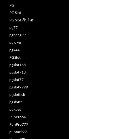
PG
PG Slot
PG Slot เว็บใหม่
pg77
pgheng99
pgjoker
pgk44
PGSlot
pgslot168
pgslot718
pgslot77
pgslot9999
pgslotfish
pgslotth
pokbet
PunPro66
PunPro777
puntaek77