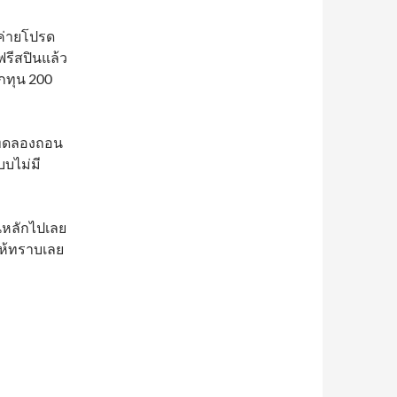
 ค่ายโปรด
าฟรีสปินแล้ว
กทุน 200
ยทดลองถอน
บบไม่มี
็นหลักไปเลย
ให้ทราบเลย