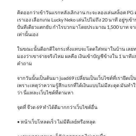
คิดออกว่าเข้าวันแรกหลังเลิกงาน กะจะลองเล่นสล็อต PG
เราเอง เลือกเกม Lucky Neko เล่นไปไม่ถึง 20 นาที อยู่ๆเข้
ปั่นทีเดียวแตกยับ กำไรบวกมาโดยประมาณ 1,500 บาท จา
เท่านั้นเอง
ในขณะนั้นดีอกดีใจกระทั่งแทบจะโดดใส่หมาในบ้าน เล
มองว่าเขาจ่ายจริงไหม ผลคือ เงินเข้าบัญชีข้างใน 1 นาทีแ
คำถาม
จากวันนั้นเป็นต้นมา juad69 เปลี่ยนเป็นเว็บไซต์ที่เรายึดเป
เพราะเหตุว่าความรู้สึกแรกที่ได้เงินแบบไม่มีสะดุด มันทำ
ว่า นี่แหละเว็บไซต์ที่ตามหา
จุดที่ จ๊วด 69 ทำได้ดีมากกว่าเว็บไซต์อื่น
• หน้าเว็บโหลดเร็ว ไม่มีดีเลย์หรือหลุด