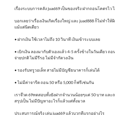
เรื่องระบบการคลัง juad69 เป็นของจริง ฝากถอนโคตรไว ไม
บอกเลยว่าเรื่องเงินเกิดเรื่องใหญ่ และ juad888 ก็ไม่ทำให้ผ
แม้แต่นิดเดียว
• ฝากเงิน ใช้เวลาไม่ถึง 10 วินาที เงินเข้าระบบเลย
• เบิกเงิน ลองมากับตัวเองแล้ว 4-5 ครั้งข้างในวันเดียว ถอน
จ่ายปกติ ไม่มีรีรอ ไม่มีจำกัดวงเงิน
• รองรับทรูวอเล็ท สายไม่มีบัญชีธนาคารก็เล่นได้
• ไม่มีค่าจารีต ถอน 50 หรือ 5,000 ก็ฟรีเช่นกัน
เราจ๊วด 69ทดสอบทั้งยังฝากจำนวนน้อยๆแค่ 50 บาท และ
สรุปเป็น ไม่มีปัญหาอะไรก็แล้วแต่ทั้งมวล
ประสบการณ์จริง เล่น juad69 แล้วบวกทีแรกอย่างไร