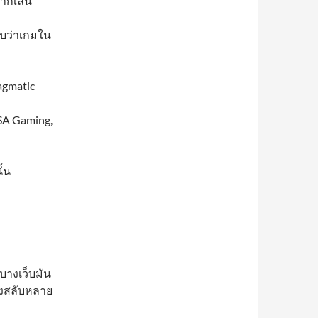
ยากเล่น
ับว่าเกมใน
ragmatic
SA Gaming,
ั้น
บางเว็บมัน
้องสลับหลาย