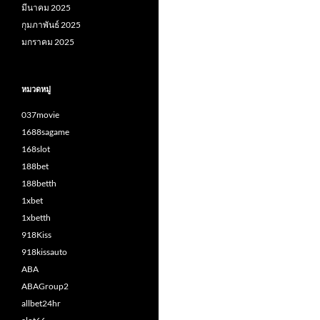
มีนาคม 2025
กุมภาพันธ์ 2025
มกราคม 2025
หมวดหมู่
037movie
1688sagame
168slot
188bet
188betth
1xbet
1xbetth
918Kiss
918kissauto
ABA
ABAGroup2
allbet24hr