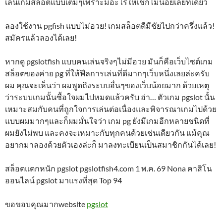
เล่นเกมสล็อตแบบเต็มๆเพราะมีอะไรให้เช็กไม่น้อยเลยทีเดียว
ลองใช้งาน pgfish แบบไม่อวย! เกมสล็อตดีมีชัยไปกว่าครึ่งแล้ว!
สมัครแล้วลองได้เลย!
หากดู pgslotfish แบบคนเล่นจริงๆไม่มีอวย มันก็คือเว็บไซต์เกม
สล็อตของค่าย pg ที่ให้ฟีลการเล่นที่ดีมากๆเว็บหนึ่งเลยล่ะครับ
ผม คุณจะเห็นว่า ผมพูดถึงระบบอื่นๆของเว็บน้อยมาก ด้วยเหตุ
ว่าระบบเกมนั้นซื้อใจผมไปหมดแล้วครับ ฮ่า… ตัวเกม pgslot นั้น
เหมาะสมกับคนที่ถูกใจการเล่นต่อเนื่องและพิจารณาเกมไปด้วย
แบบผมมากๆและก็ผมมั่นใจว่า เกม pg ยังมีเกมอีกหลายชนิดที่
ผมยังไม่พบ และคงจะเหมาะกับทุกคนด้วยเช่นเดียวกัน แม้คุณ
อยากมาลองด้วยตัวเองล่ะก็ มาลงทะเบียนเป็นสมาชิกกันได้เลย!
สล็อตแตกหนัก pgslot pgslotfish4.com 1 พ.ค. 69 Nona คาสิโน
ออนไลน์ pgslot มาแรงที่สุด Top 94
ขอขอบคุณมากwebsite
pgslot