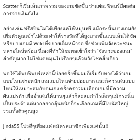
Scatter ก็เริ่มเห็นภาพรวมของเกมชัดขึ้น ว่าแต่ละฟีพบร์มีผลต่อ
การจ่ายเงินยังไง
อย่างเช่น ฟรีสปิน ไม่ได้เพียงแค่ให้หมุนฟรี แม้กระนั้นบางเกมยัง
เพิ่มตัวคูณเข้าไปด้วย ทำให้รางวัลที่ได้สูงมากขึ้นแบบเห็นได้ชัด
หรือบางเกมมี Wild ที่ขยายเต็มหน้าจอ ซึ่งช่วยเพิ่มจังหวะชนะ
หลายไลน์พร้อม นี้เองที่ทำให้ผมพอเข้าใจว่า “จังหวะของเกม”
สำคัญมาก ไม่ใช่แค่หมุนไปเรื่อยๆแล้วหวังโชคสิ่งเดียว
พอใช้ได้พบฟีพบร์เหล่านี้บ่อยครั้งขึ้น ผมก็เริ่มจับทางได้ว่าเกม
แบบไหนจ่ายหนัก เกมแบบไหนจ่ายบ่อยมาก และก็ควรเล่นแบบ
ไหนให้เหมาะสมกับตนเอง ครั้งคราวผมเลือกเกมที่มีความ
ผันแปรต่ำ เพื่อย้ำเล่นได้นานๆแล้วก็สะสมกำไรเล็กๆแม้กระนั้น
เป็นประจำ แต่หากอยากลุ้นหนักก็จะเลือกเกมที่มีโบนัสใหญ่
รวมทั้งตัวคูณสูง
jinda55 โปรดีๆเพียงแค่ สมัครสมาชิกเพียงแค่นั้น!!