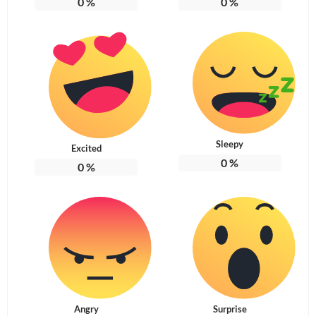
0
%
0
%
Sleepy
Excited
0
%
0
%
Angry
Surprise