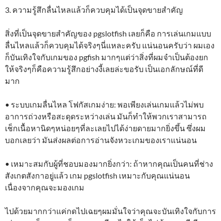
3. ความรู้สึกลื่นไหลแล้วก็ควบคุมได้เป็นจุดขายสำคัญ
สิ่งที่เป็นจุดขายสำคัญของ pgslotfish เลยก็คือ การเล่นเกมแบบ
ลื่นไหลแล้วก็ควบคุมได้จริงๆนี่แหละครับ แน่นอนครับว่า ผมเอง
ก็บันเทิงใจกับเกมของ pgfish มากๆแต่ว่าสิ่งที่ผมจำเป็นต้องยก
ให้จริงๆก็คือความรู้สึกอย่างงี้เลยล่ะขอรับ เป็นเอกลักษณ์ที่ดี
มาก
• ระบบเกมลื่นไหล โฟกัสเกมง่าย: พอเพียงเล่นเกมแล้วไม่พบ
อาการถ่วงหรือสะดุดระหว่างเล่น มันก็ทำให้พวกเราสามารถ
เช็กเนื้อหานิดๆหน่อยๆที่ละเลยไปได้ง่ายดายมากยิ่งขึ้น ซึ่งผม
บอกเลยว่า มันส่งผลต่อการอ่านจังหวะเกมของเราแน่นอน
• เหมาะสมกับผู้ที่ชอบมองมากยิ่งกว่า: ถ้าหากคุณเป็นคนที่ช่าง
สังเกตสังกาอยู่แล้ว เกม pgslotfish เหมาะกับคุณแน่นอน
เนื่องจากคุณจะมองเกม
ไปด้วยมากกว่าแค่กดไปเฉยๆผมมั่นใจว่าคุณจะบันเทิงใจกับการ