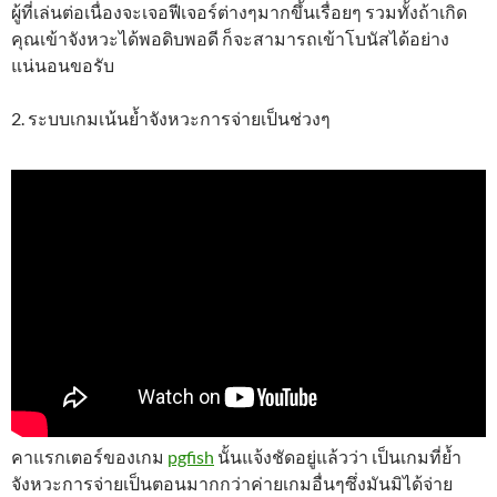
ผู้ที่เล่นต่อเนื่องจะเจอฟีเจอร์ต่างๆมากขึ้นเรื่อยๆ รวมทั้งถ้าเกิด
คุณเข้าจังหวะได้พอดิบพอดี ก็จะสามารถเข้าโบนัสได้อย่าง
แน่นอนขอรับ
2. ระบบเกมเน้นย้ำจังหวะการจ่ายเป็นช่วงๆ
คาแรกเตอร์ของเกม
pgfish
นั้นแจ้งชัดอยู่แล้วว่า เป็นเกมที่ย้ำ
จังหวะการจ่ายเป็นตอนมากกว่าค่ายเกมอื่นๆซึ่งมันมิได้จ่าย