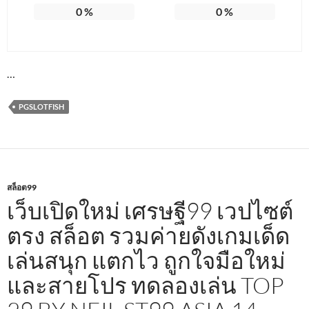
0
%
0
%
…
PGSLOTFISH
สล็อต99
เว็บเปิดใหม่ เศรษฐี99 เวปไซต์
ตรง สล็อต รวมค่ายดังเกมเด็ด
เล่นสนุก แตกไว ถูกใจมือใหม่
และสายโปร ทดลองเล่น TOP