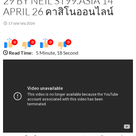
29 BY NEIL ST99.ASIA 14
APRIL 26 คาสิโนออนไลน์
17 เมษายน 2026
0
0
0
0
Read Time:
5 Minute, 18 Second