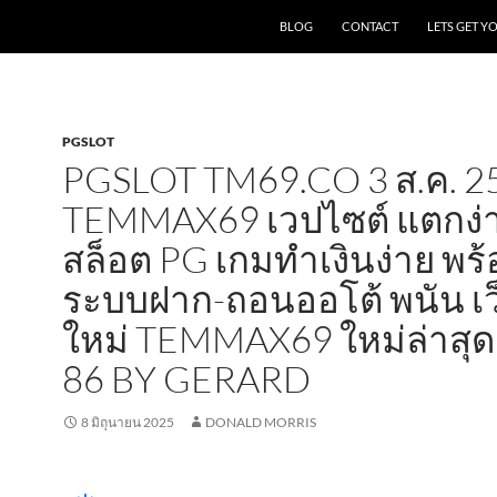
ข้ามไปยังเนื้อหา
BLOG
CONTACT
LETS GET Y
PGSLOT
PGSLOT TM69.CO 3 ส.ค. 2
TEMMAX69 เวปไซต์ แตกง่
สล็อต PG เกมทำเงินง่าย พร
ระบบฝาก-ถอนออโต้ พนัน เว
ใหม่ TEMMAX69 ใหม่ล่าสุ
86 BY GERARD
8 มิถุนายน 2025
DONALD MORRIS