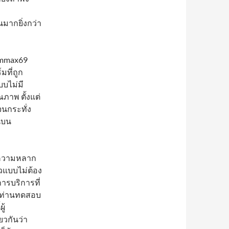
นมากยิ่งกว่า
temmax69
มที่ถูก
บบไม่มี
ภาพ ตั้งแต่
นกระทั่ง
นบน
่น ความหลาก
วแบบไม่ต้อง
ารบริการที่
ห้ท่านทดสอบ
ู้
ยวกันว่า