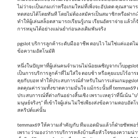
ไม่ว่าจะเป็นเกมเก่าหรือเกมใหม่ที่เพิ่งจะอัปเดต คุณสามาร
ทดสอบได้โดยทันที โดยไม่ต้องสมัครเป็นสมาชิกหรือฝากเ
ทำให้ผู้เล่นสล็อตสามารถเรียนรู้เกม เรียนอัตราจ่าย แล้วก็
การหมุนได้อย่างแม่นยำก่อนลงเดิมพันจริง
pgslot บริการลูกค้าระดับมืออาชีพ ตอบไว ไม่ใช่แค่แอดไม
ข้อความอัตโนมัติ
หนึ่งในปัญหาที่ผู้เล่นคนจำนวนไม่น้อยเผชิญจากเว็บpgslot
เป็นการบริการลูกค้าที่ไม่ใส่ใจ ตอบช้า หรือคุยแบบไร้อา
คุยกับบอท ทำให้ประสบการณ์สำหรับในการเล่นเกมpgslo
ลดคุณค่ารวมทั้งขาดความมั่นใจ แม้กระนั้นที่ temmax69 
ประสบการณ์ที่ต่างกันอย่างสิ้นเชิง เพราะเหตุว่าที่นี่เน้น 
มนุษย์จริงๆ” ที่เข้าใจผู้เล่น ไม่ใช่เพียงส่งข้อความตอบอัต
สคริปต์แค่นั้น
temmax69 ให้ความสำคัญกับ ทีมแอดมินแล้วก็ฝ่ายซัพพอร์
เพราะว่ามองว่าการบริการหลังบ้านคือหัวใจของความน่าน