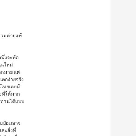
 รวมค่ายแท้
พึ่งจะท้อ
ุณใหม่
มากมาย แต่
่แตกง่ายจริง
ในไทยเคยมี
รที่ให้มาก
ห้ท่านได้แบบ
ะบบป้อมอาจ
ะสิ่งที่