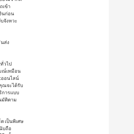
ถเข้า
งินก่อน
จับจังหวะ
่นส่ง
ทั่วไป
รมณ์เหมือน
tออนไลน์
คุณจะได้รับ
“บริการแบบ
โนมัติตาม
ต เป็นพิเศษ
ับถือ