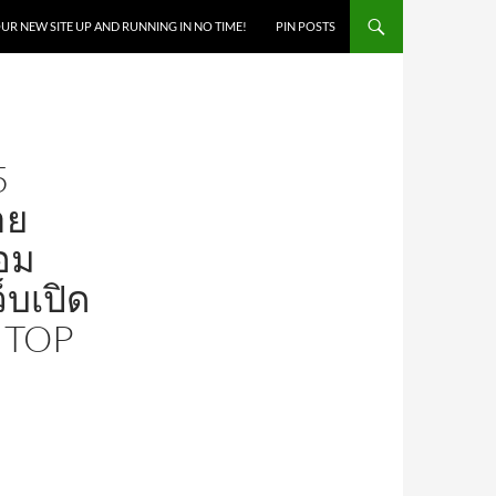
OUR NEW SITE UP AND RUNNING IN NO TIME!
PIN POSTS
5
าย
้อม
็บเปิด
ด TOP