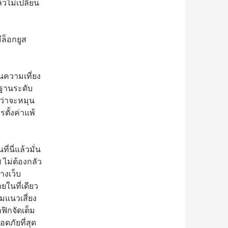
วไม่เปลี่ยน
ีล็อกยูส
ันความเที่ยง
ฐานระดับ
่ว่าจะหมุน
ตั้งค่าแพ้
ี่นี่แล้วมั่น
 ไม่ต้องกลัว
างเว็บ
ในที่เดียว
มแนวเสี่ยง
ฟิกจัดเต็ม
ดภัยที่สุด