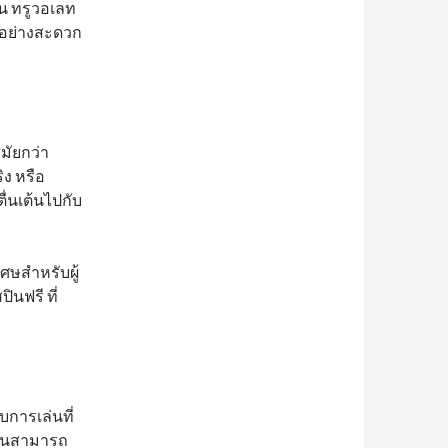
าน ทรูวอเลท
ด้อย่างสะดวก
มัยกว่า
ิง หรือ
ตื่นเต้นไปกับ
เศษสำหรับผู้
ินฟรี ที่
บการเล่นที่
ุกคนสามารถ