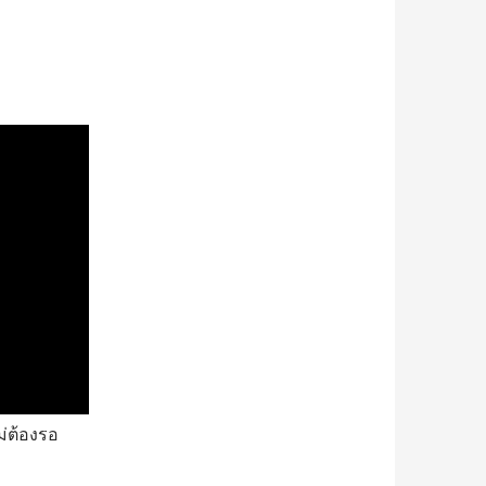
ม่ต้องรอ