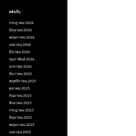
คลังเก็บ
กรกฎาคม 2026
มิถุนายน 2026
พฤษภาคม 2026
เมษายน 2026
มีนาคม 2026
กุมภาพันธ์ 2026
มกราคม 2026
ธันวาคม 2025
พฤศจิกายน 2025
ตุลาคม 2025
กันยายน 2025
สิงหาคม 2025
กรกฎาคม 2025
มิถุนายน 2025
พฤษภาคม 2025
เมษายน 2025