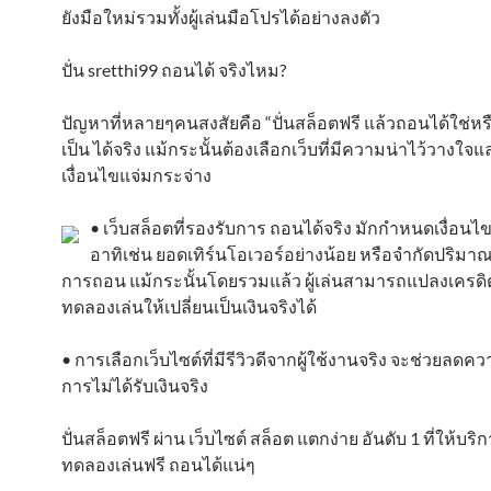
ยังมือใหม่รวมทั้งผู้เล่นมือโปรได้อย่างลงตัว
ปั่น sretthi99 ถอนได้ จริงไหม?
ปัญหาที่หลายๆคนสงสัยคือ “ปั่นสล็อตฟรี แล้วถอนได้ใช่ห
เป็น ได้จริง แม้กระนั้นต้องเลือกเว็บที่มีความน่าไว้วางใจแ
เงื่อนไขแจ่มกระจ่าง
• เว็บสล็อตที่รองรับการ ถอนได้จริง มักกำหนดเงื่อ
อาทิเช่น ยอดเทิร์นโอเวอร์อย่างน้อย หรือจำกัดปริมาณ
การถอน แม้กระนั้นโดยรวมแล้ว ผู้เล่นสามารถแปลงเครด
ทดลองเล่นให้เปลี่ยนเป็นเงินจริงได้
• การเลือกเว็บไซต์ที่มีรีวิวดีจากผู้ใช้งานจริง จะช่วยลดค
การไม่ได้รับเงินจริง
ปั่นสล็อตฟรี ผ่าน เว็บไซต์ สล็อต แตกง่าย อันดับ 1 ที่ให้บริ
ทดลองเล่นฟรี ถอนได้แน่ๆ