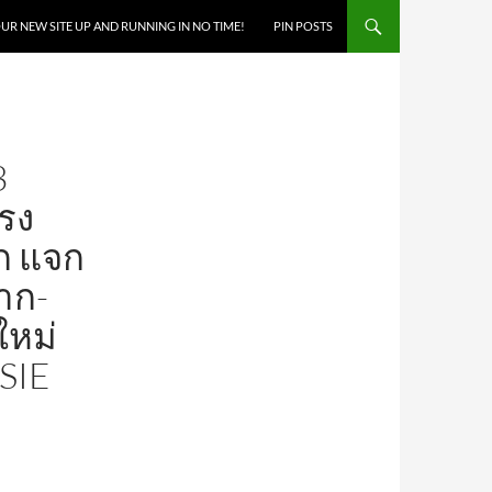
OUR NEW SITE UP AND RUNNING IN NO TIME!
PIN POSTS
3
รง
ตก แจก
าก-
ใหม่
SIE