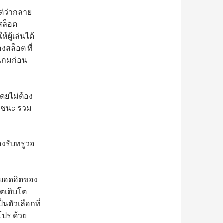
ต่ว่ากลาย
สล็อต
ผู้เล่นได้
งสล็อต ที่
จเกมก่อน
โดยไม่ต้อง
ารชนะ รวม
รองรับทรูวอ
จยอดฮิตของ
อตเติบโต
็นตัวเลือกที่
โปร ด้วย