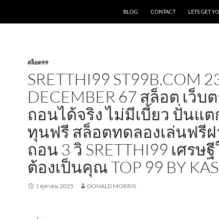
ข้ามไปยังเนื้อหา
BLOG
CONTACT
LETS GET Y
สล็อต99
SRETTHI99 ST99B.COM 2
DECEMBER 67 สล็อต เว็บต
ถอนได้จริง ไม่มีเบี้ยว ปั่นแ
ทุนฟรี สล็อตทดลองเล่นฟรีฝ
ถอน 3 วิ SRETTHI99 เศรษฐี
ต้องเป็นคุณ TOP 99 BY KAS
1 ตุลาคม 2025
DONALD MORRIS