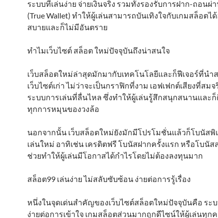
ระบบที่เล่นง่าย จ่ายเงินจริง รวมทั้งรองรับการฝาก-ถอนผ่
(True Wallet) ทำให้ผู้เล่นสามารถบันเทิงใจกับเกมสล็อตไ
สบายและก็ไม่มีอันตราย
ทำไมเว็บไซต์ สล็อต ใหม่ปัจจุบันถึงน่าสนใจ
เว็บสล็อตใหม่ล่าสุดมักมากับเทคโนโลยีและก็ฟีเจอร์ที่นำส
เว็บไซต์เก่า ไม่ว่าจะเป็นกราฟิกที่งาม เอฟเฟกต์เสียงที่สมจร
ระบบการเล่นที่ลื่นไหล ซึ่งทำให้ผู้เล่นรู้สึกสนุกสนานและก็
ทุกการหมุนของวงล้อ
นอกจากนั้น เว็บสล็อตใหม่ยังมักมีโปรโมชั่นแล้วก็โบนัสพิ
เล่นใหม่ อาทิเช่น เครดิตฟรี โบนัสฝากครั้งแรก หรือโบนัสสป
ช่วยทำให้ผู้เล่นมีโอกาสได้กำไรโดยไม่ต้องลงทุนมาก
สล็อต99 เล่นง่าย ไม่สลับซับซ้อน ง่ายต่อการรู้เรื่อง
หนึ่งในจุดเด่นสำคัญของเว็บไซต์สล็อตใหม่ปัจจุบันคือ ระบ
ง่ายต่อการเข้าใจ เกมสล็อตส่วนมากถูกดีไซน์ให้ผู้เล่นท