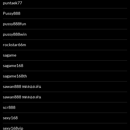
puntaek77
Pussy888
pussy888fun
pussy888win
rockstar66m
sagame
sagame168
sagame168th
sawan888 ทดลองเล่น
sawan888 ทดลองเล่น
scr888
sexy168
sexy168vip