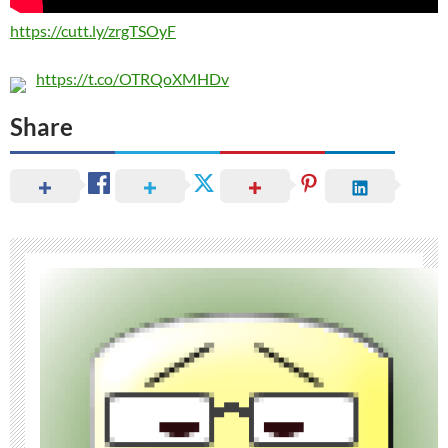
https://cutt.ly/zrgTSOyF
https://t.co/OTRQoXMHDv
Share