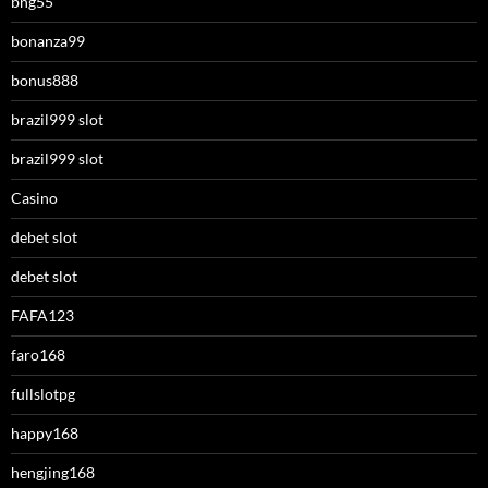
bng55
bonanza99
bonus888
brazil999 slot
brazil999 slot
Casino
debet slot
debet slot
FAFA123
faro168
fullslotpg
happy168
hengjing168