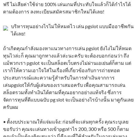
ฟรี ไม่เสียค่าใช้จ่าย 100% เล่นเกมที่ประทับใจแล้วก็ได้กำไรได้
ตามต้องการ ลงทะเบียนสมัครสมาชิกใหม่ได้เลย!
บริหารทุนอย่างไรไม่ให้หมดไว เล่น pgslot แบบมืออาชีพกัน
ได้เลย!
ถ้าเกิดคุณกำลังมองหาแนวทางการเล่น pgslot ยังไงไม่ให้หมด
ทุนไวล่ะก็ คุณมาถูกทางแล้วล่ะนะครับ จะต้องบอกก่อนว่า ถึง
แม้พวกเรา pgslot จะเป็นสล็อตเว็บตรงไม่ผ่านเอเย่นต์ก็ตาม แต่
เราก็ให้ความเอาใจใส่ในเรื่องที่เกี่ยวข้องกับการถ่ายทอด
ประสบการณ์และความรู้สำหรับในการทำเงินจากการ
เล่นpgslotให้กับผู้เล่นของเราเสมอครับ เพื่อคุณสามารถเล่น
สล็อตรวมทั้งทำเงินได้ตามที่คุณอยากอย่างแท้จริง ซึ่งการ
จัดการทุนที่ดีแบบฉบับ pg slot จะเป็นอย่างไรบ้างนั้น มาดูกันเลย
ครับผม
• ตั้งงบประมาณให้แจ่มแจ้ง: ก่อนที่จะเล่นทุกครั้ง คุณระบุเลย
ขอรับว่า คุณจะเล่นทางเข้าpgเท่าไร 200, 300 หรือ 500 ก็ตาม
คุณจำเป็นต้องคิดเสมอว่า นี่คืองบที่ใช้สำหรับในการเล่นทาง