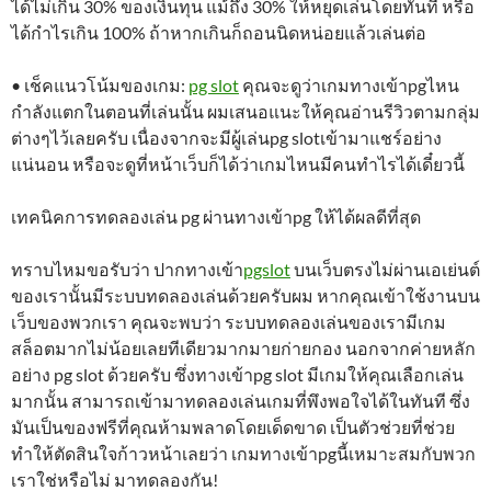
ได้ไม่เกิน 30% ของเงินทุน แม้ถึง 30% ให้หยุดเล่นโดยทันที หรือ
ได้กำไรเกิน 100% ถ้าหากเกินก็ถอนนิดหน่อยแล้วเล่นต่อ
• เช็คแนวโน้มของเกม:
pg slot
คุณจะดูว่าเกมทางเข้าpgไหน
กำลังแตกในตอนที่เล่นนั้น ผมเสนอแนะให้คุณอ่านรีวิวตามกลุ่ม
ต่างๆไว้เลยครับ เนื่องจากจะมีผู้เล่นpg slotเข้ามาแชร์อย่าง
แน่นอน หรือจะดูที่หน้าเว็บก็ได้ว่าเกมไหนมีคนทำไรได้เดี๋ยวนี้
เทคนิคการทดลองเล่น pg ผ่านทางเข้าpg ให้ได้ผลดีที่สุด
ทราบไหมขอรับว่า ปากทางเข้า
pgslot
บนเว็บตรงไม่ผ่านเอเย่นต์
ของเรานั้นมีระบบทดลองเล่นด้วยครับผม หากคุณเข้าใช้งานบน
เว็บของพวกเรา คุณจะพบว่า ระบบทดลองเล่นของเรามีเกม
สล็อตมากไม่น้อยเลยทีเดียวมากมายก่ายกอง นอกจากค่ายหลัก
อย่าง pg slot ด้วยครับ ซึ่งทางเข้าpg slot มีเกมให้คุณเลือกเล่น
มากนั้น สามารถเข้ามาทดลองเล่นเกมที่พึงพอใจได้ในทันที ซึ่ง
มันเป็นของฟรีที่คุณห้ามพลาดโดยเด็ดขาด เป็นตัวช่วยที่ช่วย
ทำให้ตัดสินใจก้าวหน้าเลยว่า เกมทางเข้าpgนี้เหมาะสมกับพวก
เราใช่หรือไม่ มาทดลองกัน!