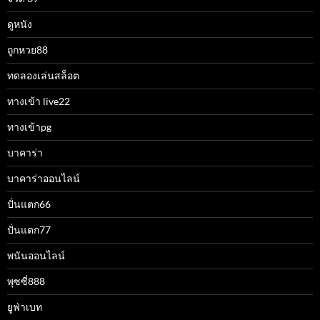
ดูหนัง
ถูกหวย88
ทดลองเล่นสล็อต
ทางเข้า live22
ทางเข้าpg
บาคาร่า
บาคาร่าออนไลน์
ปั่นแตก66
ปั่นแตก77
พนันออนไลน์
พุซซี่888
ยูฟ่าเบท