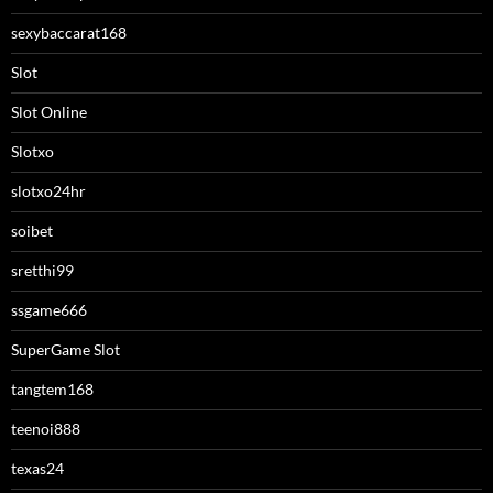
sexybaccarat168
Slot
Slot Online
Slotxo
slotxo24hr
soibet
sretthi99
ssgame666
SuperGame Slot
tangtem168
teenoi888
texas24