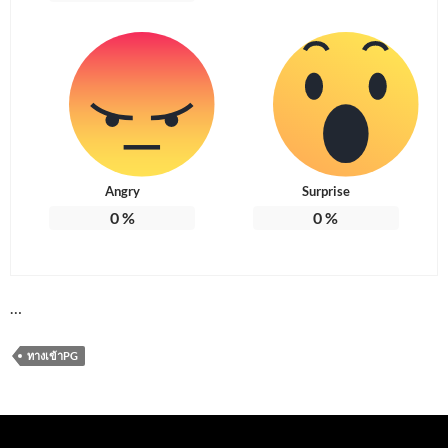
Angry
Surprise
0
%
0
%
…
ทางเข้าPG