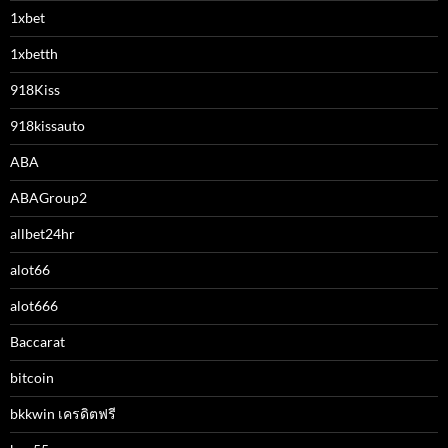
1xbet
1xbetth
918Kiss
918kissauto
ABA
ABAGroup2
allbet24hr
alot66
alot666
Baccarat
bitcoin
bkkwin เครดิตฟรี