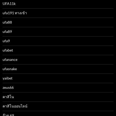
UFA11k
ufa191 ทางเข้า
ufa88
ufa89
ufa9
ufabet
ufanance
ufasnake
yaibet
zeus66
คาสิโน
คาสิโนออนไลน์
จ๊วด 69