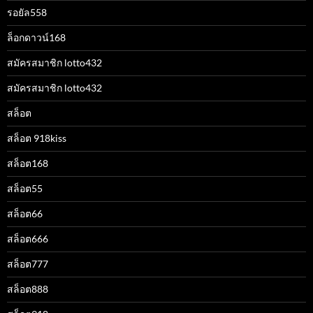
รอยัล558
ล็อกดาวน์168
สมัครสมาชิก lotto432
สมัครสมาชิก lotto432
สล็อต
สล็อต 918kiss
สล็อต168
สล็อต55
สล็อต66
สล็อต666
สล็อต777
สล็อต888