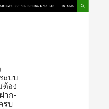
OUR NEW SITE UP AND RUNNING IN NO TIME!
PIN POSTS
า
่ระบบ
่ต้อง
 ฝาก-
มครบ