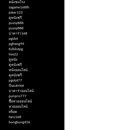
หนังชนโรง
sagame168th
joker123
ดูหนังฟรี
pussy888
pussy888
บาคาร่า168
pgslot
pgheng99
fullslotpg
live22
ดูหนัง
ดูหนังฟรี
หนังออนไลน์
ดูหนังฟรี
pgslot77
ปั่นแตก66
บาคาร่าออนไลน์
punpro777
ซื้อหวยออนไลน์
หวยออนไลน์
สล็อต
faro168
hongkong456