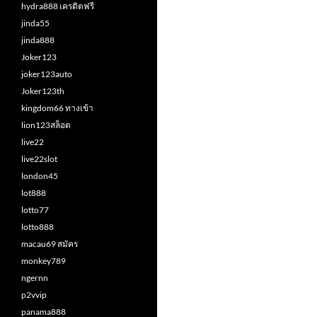
hydra888 เครดิตฟรี
jinda55
jinda888
Joker123
joker123auto
Joker123th
kingdom66 ทางเข้า
lion123สล็อต
live22
live22slot
london45
lot888
lotto77
lotto888
macau69 สมัคร
monkey789
ngernn
p2vvip
panama888