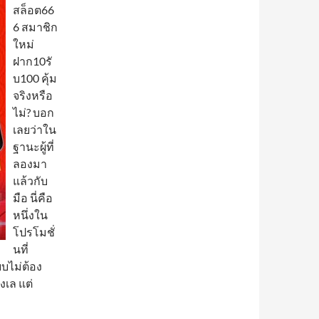
สล็อต66
6 สมาชิก
ใหม่
ฝาก10รั
บ100 คุ้ม
จริงหรือ
ไม่? บอก
เลยว่าใน
ฐานะผู้ที่
ลองมา
แล้วกับ
มือ นี่คือ
หนึ่งใน
โปรโมชั่
นที่
บบไม่ต้อง
ังเล แต่