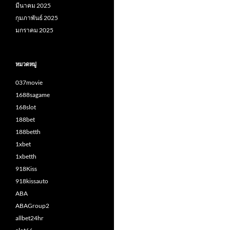
มีนาคม 2025
กุมภาพันธ์ 2025
มกราคม 2025
หมวดหมู่
037movie
1688sagame
168slot
188bet
188betth
1xbet
1xbetth
918Kiss
918kissauto
ABA
ABAGroup2
allbet24hr