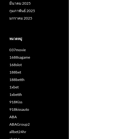
มีนาคม 2025
กุมภาพันธ์ 2025
มกราคม 2025
หมวดหมู่
037movie
1688sagame
168slot
188bet
188betth
1xbet
1xbetth
918Kiss
918kissauto
ABA
ABAGroup2
allbet24hr