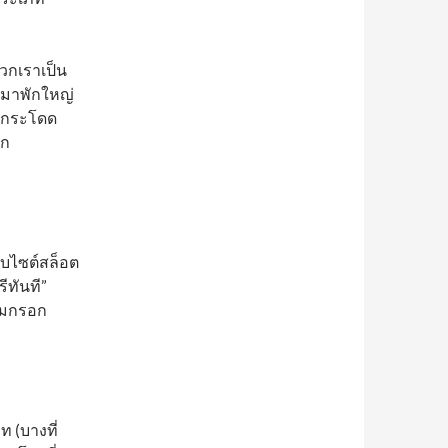
วกเราเป็น
์มาพักใหญ่
องกระโดด
าก
ว็บไซต์สล็อต
รีทันที”
 ผมกรอก
ท (บางที่