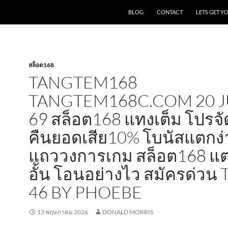
ข้ามไปยังเนื้อหา
BLOG
CONTACT
LETS GET Y
สล็อต168
TANGTEM168
TANGTEM168C.COM 20 
69 สล็อต168 แทงเต็ม โปรจั
คืนยอดเสีย10% โบนัสแตกง่า
แถววงการเกม สล็อต168 แต
อั้น โอนอย่างไว สมัครด่วน
46 BY PHOEBE
13 พฤษภาคม 2026
DONALD MORRIS