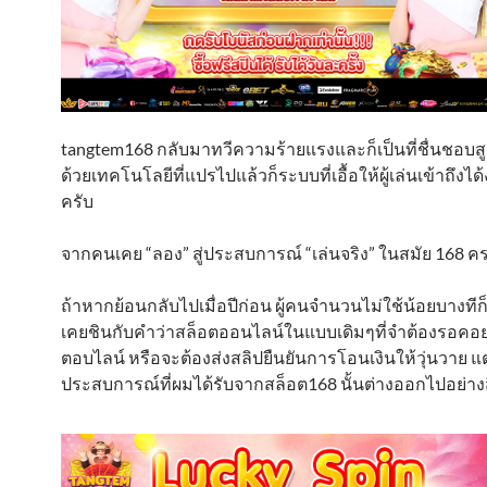
tangtem168 กลับมาทวีความร้ายแรงและก็เป็นที่ชื่นชอบสูง
ด้วยเทคโนโลยีที่แปรไปแล้วก็ระบบที่เอื้อให้ผู้เล่นเข้าถึงได้
ครับ
จากคนเคย “ลอง” สู่ประสบการณ์ “เล่นจริง” ในสมัย 168 ค
ถ้าหากย้อนกลับไปเมื่อปีก่อน ผู้คนจำนวนไม่ใช้น้อยบางที
เคยชินกับคำว่าสล็อตออนไลน์ในแบบเดิมๆที่จำต้องรอคอ
ตอบไลน์ หรือจะต้องส่งสลิปยืนยันการโอนเงินให้วุ่นวาย แ
ประสบการณ์ที่ผมได้รับจากสล็อต168 นั้นต่างออกไปอย่างสิ