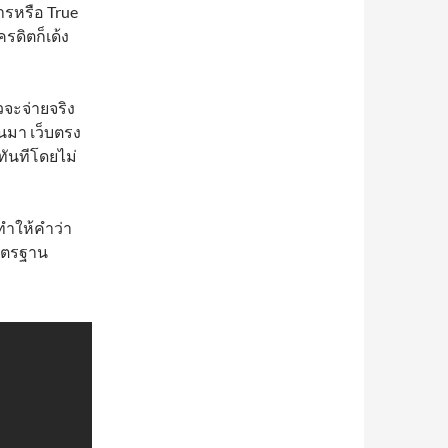
รหรือ True
ครดิตก็เด้ง
วจะจ่ายจริง
นมา เว็บตรง
ทันทีโดยไม่
 ทำให้คำว่า
มาตรฐาน