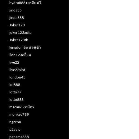
hydra888 เครดิตฟรี
jinda55
jinda888
Joker123
joker123auto
Joker123th
kingdom66 ทางเข้า
lion123สล็อต
live22
live22slot
london45
lot888
lotto77
lotto888
macau69 สมัคร
monkey789
ngernn
p2vvip
panama888