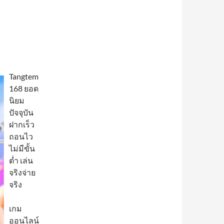
Tangtem
168 ยอด
นิยม
ปัจจุบัน
ฝากเร็ว
ถอนไว
ไม่มีขั้น
ต่ำ เล่น
จริงจ่าย
จริง
เกม
ออนไลน์