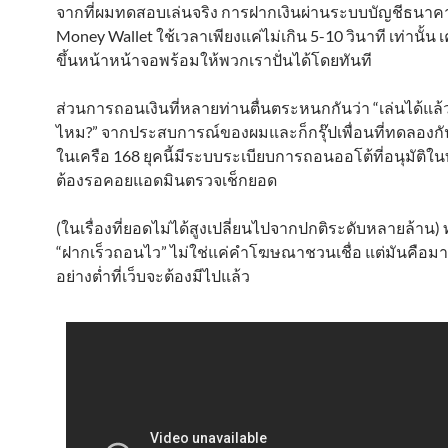
จากที่ผมทดสอบเล่นจริง การฝากเงินผ่านระบบบัญชีธนาคา
Money Wallet ใช้เวลาเพียงแค่ไม่เกิน 5-10 วินาที เท่านั้น เ
ขึ้นหน้าหน้าจอพร้อมให้พวกเราปั่นได้โดยทันที
ส่วนการถอนเงินที่หลายท่านตื่นตระหนกกันว่า “เล่นได้แล้
ไหม?” จากประสบการณ์ของผมและก็กรุ๊ปเพื่อนที่ทดลองกั
ในเครือ 168 ยุคนี้มีระบบระเบียบการถอนออโต้ที่อนุมัติใน
ต้องรอคอยแอดมินตรวจเช็กยอด
(ในเรื่องที่ยอดไม่ได้สูงเปลี่ยนไปจากปกติระดับหลายล้าน)
“ฝากเร็วถอนไว” ไม่ใช่แค่คำโฆษณาชวนเชื่อ แต่มันคือ
อย่างต่ำที่เว็บจะต้องมีไปแล้ว