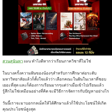
สวนสุนันทา
ssru ทำไงดีหากว่าเรียนภาควิชาที่ไม่ใช่
ในบางครั้งความฝันของน้องๆสำหรับการศึกษาต่อระดับ
มหาวิทยาลัยแล้วก็ตั้งใจแล้วว่า เลือกคณะในฝันในเวลาที่ชอบ
เยอะที่สุด และก็ต้องการเรียนมากๆแต่ว่าเมื่อเข้าไปเรียนแล้ว
รู้สึกไม่ใช่เหมือนอย่างที่คิด จะมีวิธีการจัดการกับปัญหาอย่างไร
วันนี้เราจะมาบอกกลเม็ดให้ได้ศึกษาแล้วก็ใช้ประโยชน์ให้เกิด
คุณประโยชน์สูงสุด