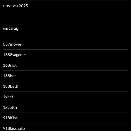
มกราคม 2025
หมวดหมู่
037movie
1688sagame
168slot
188bet
188betth
1xbet
1xbetth
918Kiss
918kissauto