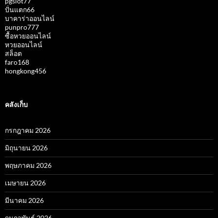
pgslot77
ปั่นแตก66
บาคาร่าออนไลน์
punpro777
ซื้อหวยออนไลน์
หวยออนไลน์
สล็อต
faro168
hongkong456
คลังเก็บ
กรกฎาคม 2026
มิถุนายน 2026
พฤษภาคม 2026
เมษายน 2026
มีนาคม 2026
กุมภาพันธ์ 2026