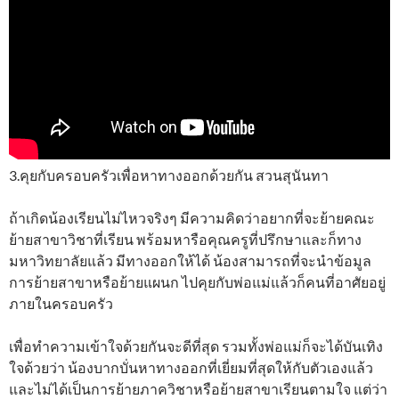
3.คุยกับครอบครัวเพื่อหาทางออกด้วยกัน สวนสุนันทา
ถ้าเกิดน้องเรียนไม่ไหวจริงๆ มีความคิดว่าอยากที่จะย้ายคณะ
ย้ายสาขาวิชาที่เรียน พร้อมหารือคุณครูที่ปรึกษาและก็ทาง
มหาวิทยาลัยแล้ว มีทางออกให้ได้ น้องสามารถที่จะนำข้อมูล
การย้ายสาขาหรือย้ายแผนก ไปคุยกับพ่อแม่แล้วก็คนที่อาศัยอยู่
ภายในครอบครัว
เพื่อทำความเข้าใจด้วยกันจะดีที่สุด รวมทั้งพ่อแม่ก็จะได้บันเทิง
ใจด้วยว่า น้องบากบั่นหาทางออกที่เยี่ยมที่สุดให้กับตัวเองแล้ว
และไม่ได้เป็นการย้ายภาควิชาหรือย้ายสาขาเรียนตามใจ แต่ว่า