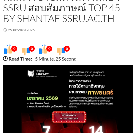
SSRU สอบสัมภาษณ์ TOP 45
BY SHANTAE SSRU.AC.TH
29 มกราคม 2026
0
0
0
0
Read Time:
5 Minute, 25 Second