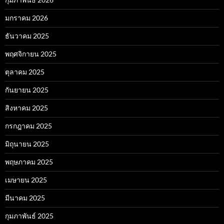
มกราคม 2026
ธันวาคม 2025
พฤศจิกายน 2025
ตุลาคม 2025
กันยายน 2025
สิงหาคม 2025
กรกฎาคม 2025
มิถุนายน 2025
พฤษภาคม 2025
เมษายน 2025
มีนาคม 2025
กุมภาพันธ์ 2025