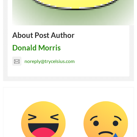
About Post Author
Donald Morris
noreply@trycelsius.com