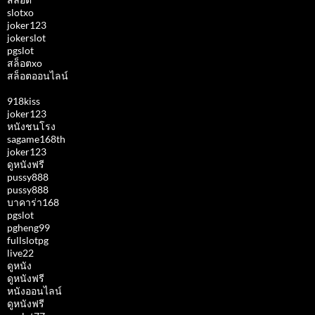
slotxo
joker123
jokerslot
pgslot
สล็อตxo
สล็อตออนไลน์
918kiss
joker123
หนังชนโรง
sagame168th
joker123
ดูหนังฟรี
pussy888
pussy888
บาคาร่า168
pgslot
pgheng99
fullslotpg
live22
ดูหนัง
ดูหนังฟรี
หนังออนไลน์
ดูหนังฟรี