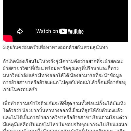
3.คุยกับครอบครัวเพื่อหาทางออกด้วยกัน สวนสุนันทา
ถ้าเกิดน้องเรียนไม่ไหวจริงๆ มีความคิดว่าอยากที่จะย้ายคณะ
ย้ายสาขาวิชาที่เรียน พร้อมหารือคุณครูที่ปรึกษาและก็ทาง
มหาวิทยาลัยแล้ว มีทางออกให้ได้ น้องสามารถที่จะนำข้อมูล
การย้ายสาขาหรือย้ายแผนก ไปคุยกับพ่อแม่แล้วก็คนที่อาศัยอยู่
ภายในครอบครัว
เพื่อทำความเข้าใจด้วยกันจะดีที่สุด รวมทั้งพ่อแม่ก็จะได้บันเทิง
ใจด้วยว่า น้องบากบั่นหาทางออกที่เยี่ยมที่สุดให้กับตัวเองแล้ว
และไม่ได้เป็นการย้ายภาควิชาหรือย้ายสาขาเรียนตามใจ แต่ว่า
มีเหตุมีผลคือเรียนต่อไม่ไหว ไม่ชอบจริงๆอยากจะไปเรียนแผนก