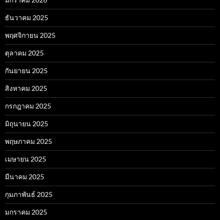
ธันวาคม 2025
พฤศจิกายน 2025
ตุลาคม 2025
กันยายน 2025
สิงหาคม 2025
กรกฎาคม 2025
มิถุนายน 2025
พฤษภาคม 2025
เมษายน 2025
มีนาคม 2025
กุมภาพันธ์ 2025
มกราคม 2025