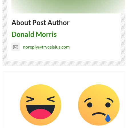
About Post Author
Donald Morris
noreply@trycelsius.com