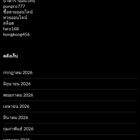
บาคาร่าออนไลน์
punpro777
ซื้อหวยออนไลน์
หวยออนไลน์
สล็อต
faro168
hongkong456
คลังเก็บ
กรกฎาคม 2026
มิถุนายน 2026
พฤษภาคม 2026
เมษายน 2026
มีนาคม 2026
กุมภาพันธ์ 2026
มกราคม 2026