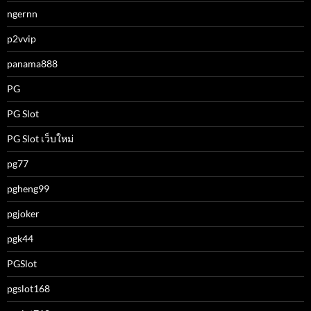
ngernn
p2vvip
panama888
PG
PG Slot
PG Slot เว็บใหม่
pg77
pgheng99
pgjoker
pgk44
PGSlot
pgslot168