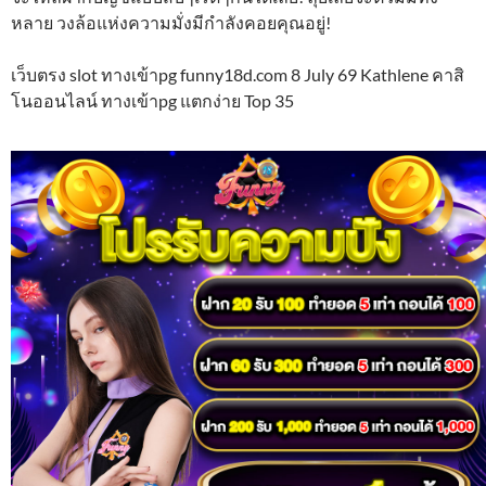
หลาย วงล้อแห่งความมั่งมีกำลังคอยคุณอยู่!
เว็บตรง slot ทางเข้าpg funny18d.com 8 July 69 Kathlene คาสิ
โนออนไลน์ ทางเข้าpg แตกง่าย Top 35