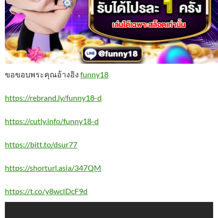
ขอขอบพระคุณอ้างอิง
funny18
https://rebrand.ly/funny18-d
https://cutly.info/funny18-d
https://bitt.to/dsur77
https://shorturl.asia/347QM
https://t.co/y8wcIDcF9d