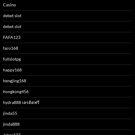
Casino
debet slot
debet slot
FAFA123
faro168
fullslotpg
happy168
hengjing168
hongkong456
hydra888 เครดิตฟรี
jinda55
jinda888
Joker123