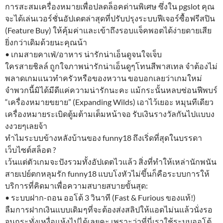
การสะสมเครื่องหมายเพื่อปลดล็อคด่านพิเศษ ซึ่งใน pgslot คุณ
จะได้เล่นเวอร์ชั่นอัปเดตล่าสุดที่ปรับปรุงระบบฟีเจอร์ซื้อฟรีสปิน
(Feature Buy) ให้คุ้มค่าและเข้าถึงรอบแจ็คพอตได้ง่ายดายเสีย
ยิ่งกว่าเดิมด้วยนะคุณน้า
• เกมสายคาเฟ่/อาหาร น่ารักน่าเอ็นดูจนใจเจ็บ
ใครสายชิลล์ ถูกใจภาพน่ารักน่าเอ็นดูๆโทนสีพาสเทล จำต้องไม่
พลาดเกมแนวทำครัวหรือของหวาน ขอบอกเลยว่าเกมใหม่
จำพวกนี้มิได้มีดีแค่ความน่ารักนะคะ แม้กระนั้นหลบซ่อนฟีพบร์
“เครื่องหมายขยาย” (Expanding Wilds) เอาไว้เยอะ หมุนทีเดียว
เครื่องหมายระเบิดตู้มต้ามเต็มหน้าจอ รับเงินรางวัลกันไปแบบง
งงวยๆเลยจ้า
ทำไมระบบข้างหลังบ้านของ funny18 ถึงเริ่ดที่สุดในบรรดา
เว็บไซต์สล็อต ?
เว้นแต่ตัวเกมจะปังรวมทั้งอัปเดตไวแล้ว สิ่งที่ทำให้เหล่านักพนัน
สายเปย์ตกหลุมรัก funny18 แบบโงหัวไม่ขึ้นก็คือระบบการให้
บริการที่คิดมาเพื่อความสบายสบายขั้นสุด:
• ระบบฝาก-ถอน ออโต้ 3 วินาที (Fast & Furious ของแท้!)
ลืมการฝากเงินแบบเดิมๆที่จะต้องส่งสลิปให้แอดไม่นแล้วนั่งรอ
จนกระทั่งเหงื่อแห้งไปได้เลยคะ เพราะว่าที่นี่เราใช้ระบบออโต้