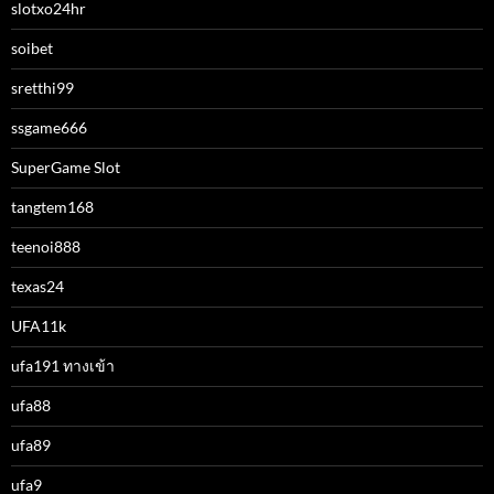
slotxo24hr
soibet
sretthi99
ssgame666
SuperGame Slot
tangtem168
teenoi888
texas24
UFA11k
ufa191 ทางเข้า
ufa88
ufa89
ufa9