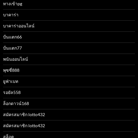
ทางเข้าpg
บาคาร่า
บาคาร่าออนไลน์
ปั่นแตก66
ปั่นแตก77
พนันออนไลน์
พุซซี่888
ยูฟ่าเบท
รอยัล558
ล็อกดาวน์168
สมัครสมาชิก lotto432
สมัครสมาชิก lotto432
สล็อต