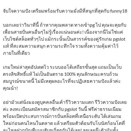
จับใจความปัง เตรียมพร้อมรับความมั่งมีที่สนุกที่สุดกับ funny18
บอกเลยว่าวินาทีนี้ ถ้าหากคุณพลาด ทางเข้าpg ไป คุณจะคุยกับ
เพื่อนสายปั่นคนอื่นๆไม่รู้เรื่องแน่นอนค่ะ! เนื่องจากนี่ไม่ใช่แค่
เว็บไซต์สล็อตทั่วๆไป แม้กระนั้นเป็นสวรรค์ของคู่รักเกม pgslot
แท้ ที่สะสมความสนุก ความระทึกใจ รวมทั้งความคุ้มค่าไว้
ภายในที่เดียว
เกมใหม่ล่าสุดอัปเดตไว ระบบออโต้เสถียรขั้นสุด แถมเป็นเว็บ
ตรงลิขสิทธิ์แท้ ไม่เป็นอันตราย 100% คุณลักษณะครบถ้วน
สมบูรณ์ขนาดนี้ ไม่มีเหตุผลอะไรที่จะปฏิเสธความปังแล้วค่ะ
คุณน้า!
อย่ามัวแต่นั่งมองดูบุคคลอื่นเค้ารีวิวความแตก รีวิวความปังเลย
ค่ะ ลงทะเบียนสมัครสมาชิกกับ pgslot วันนี้ ฟรีค่าธรรมเนียม
พร้อมเปิดประสบการณ์การปั่นสล็อตที่เหนือระดับ ได้เล่นเกม
ใหม่ก่อนคนไหนในตลาด แล้วเตรียมตัวต้อนรับโบนัสก้อนโตที่
จะไหลฝากบัญชีแบบสับๆเริ่ดๆกันได้เลย! ลุยเลยจ๊ะตัวมัมทั้ง