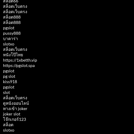
สล็อต66
สล็อตเว็บตรง
สล็อตเว็บตรง
สล็อต888
สล็อต888
pgslot
pussy888
บาคาร่า
slotxo
สล็อตเว็บตรง
หนังโป๊ไทย
https://1xbetth.vip
https://pgslot.spa
pgslot
pg slot
kiss918
pgslot
slot
สล็อตเว็บตรง
ดูหนังออนไลน์
ทางเข้า joker
joker slot
โจ๊กเกอร์123
สล็อต
slotxo