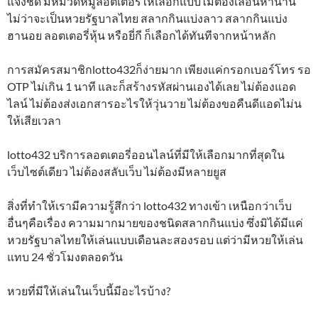
แจ้งชัด มีหมวดหมู่ลอตเตอรี่ให้เลือกแบบไม่ต้องเลื่อนหานาน
ไม่ว่าจะเป็นหวยรัฐบาลไทย สลากกินแบ่งลาว สลากกินแบ่ง
ฮานอย ลอตเตอรี่หุ้น หรือยี่กี ก็เลือกได้ทันทีจากหน้าหลัก
การสมัครสมาชิกlotto432ก็ง่ายมาก เพียงแค่กรอกเบอร์โทร รอ
OTP ไม่เกิน 1 นาที และก็สร้างรหัสผ่านเองได้เลย ไม่ต้องแอด
ไลน์ ไม่ต้องส่งเอกสารอะไรให้วุ่นวาย ไม่ต้องขอคืนดีแอดไม่น
ให้เสียเวลา
lotto432 บริการลอตเตอรี่ออนไลน์ที่มีให้เลือกมากที่สุดใน
เว็บไซต์เดียว ไม่ต้องสลับเว็บ ไม่ต้องมีหลายยูส
สิ่งที่ทำให้เรามีความรู้สึกว่า lotto432 ทางเข้า เหนือกว่าเว็บ
อื่นๆคือเรื่อง ความมากมายของชนิดสลากกินแบ่ง ซึ่งมิได้มีแค่
หวยรัฐบาลไทยให้เล่นแบบเดือนละสองรอบ แต่ว่ามีหวยให้เล่น
แทบ 24 ชั่วโมงตลอดวัน
หวยที่มีให้เล่นในเว็บนี้มีอะไรบ้าง?