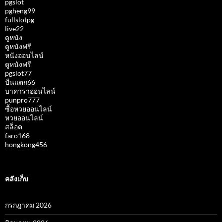
pgslot
pgheng99
fullslotpg
live22
ดูหนัง
ดูหนังฟรี
หนังออนไลน์
ดูหนังฟรี
pgslot77
ปั่นแตก66
บาคาร่าออนไลน์
punpro777
ซื้อหวยออนไลน์
หวยออนไลน์
สล็อต
faro168
hongkong456
คลังเก็บ
กรกฎาคม 2026