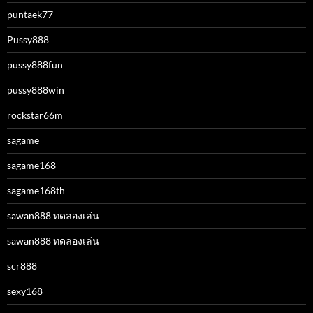
puntaek77
Pussy888
pussy888fun
pussy888win
rockstar66m
sagame
sagame168
sagame168th
sawan888 ทดลองเล่น
sawan888 ทดลองเล่น
scr888
sexy168