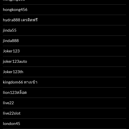
hongkong456
hydra888 เครดิตฟรี
jinda55
jinda888
Joker123
joker123auto
Joker123th
kingdom66 ทางเข้า
lion123สล็อต
live22
live22slot
london45