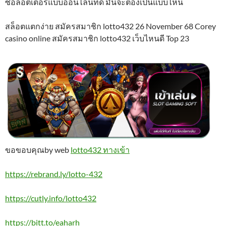
ซื้อลอตเตอรี่แบบออนไลน์ที่ดี มันจะต้องเป็นแบบไหน
สล็อตแตกง่าย สมัครสมาชิก lotto432 26 November 68 Corey
casino online สมัครสมาชิก lotto432 เว็บไหนดี Top 23
ขอขอบคุณby web
lotto432 ทางเข้า
https://rebrand.ly/lotto-432
https://cutly.info/lotto432
https://bitt.to/eaharh