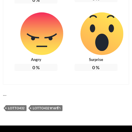
Angry
Surprise
0
%
0
%
…
LOTTO432
LOTTO432 ทางเข้า