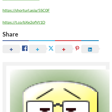
https://shorturl.asia/5SC0F
https://t.co/bXe2ofVt1D
Share