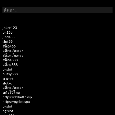
ค้นหา
สำหรับ:
joker123
pg168
jinda55
slot99
สล็อต66
สล็อตเว็บตรง
สล็อตเว็บตรง
สล็อต888
สล็อต888
pgslot
pussy888
บาคาร่า
slotxo
สล็อตเว็บตรง
หนังโป๊ไทย
https://1xbetth.vip
https://pgslot.spa
pgslot
pg slot