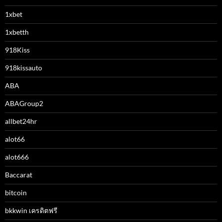
1xbet
1xbetth
918Kiss
918kissauto
ABA
ABAGroup2
allbet24hr
alot66
alot666
Baccarat
bitcoin
bkkwin เครดิตฟรี